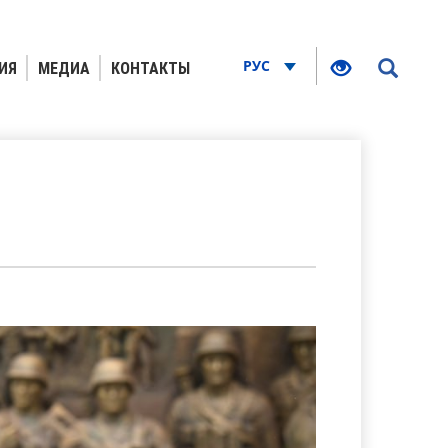
РУС
ИЯ
МЕДИА
КОНТАКТЫ