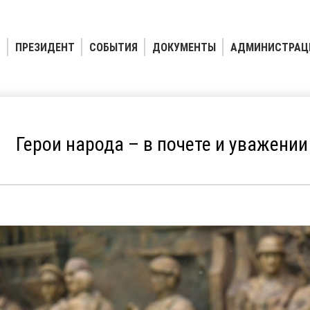
ПРЕЗИДЕНТ
СОБЫТИЯ
ДОКУМЕНТЫ
АДМИНИСТРАЦ
Герои народа – в почете и уважении