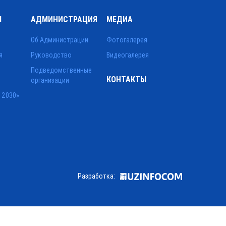
Ы
АДМИНИСТРАЦИЯ
МЕДИА
Об Администрации
Фотогалерея
я
Руководство
Видеогалерея
Подведомственные
КОНТАКТЫ
организации
 2030»
Разработка: