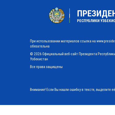
ПРЕЗИДЕ
РЕСПУБЛИКИ УЗБЕКИ
При использовании материалов ссылка на www.preside
обязательна
© 2026 Официальный веб-сайт Президента Республик
Узбекистан
Все права защищены
Внимание! Если Вы нашли ошибку в тексте, выделите е