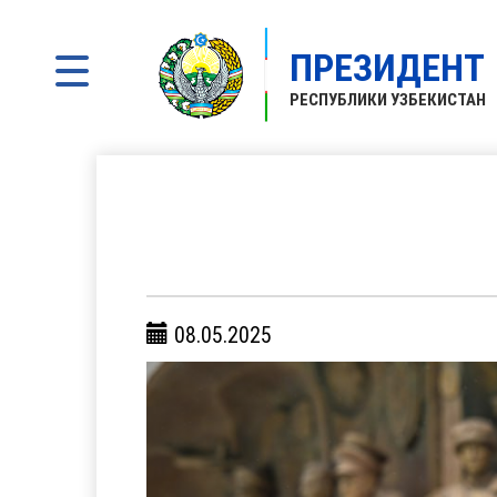
ПРЕЗИДЕНТ
РЕСПУБЛИКИ УЗБЕКИСТАН
08.05.2025