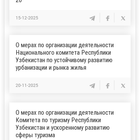
15-12-2025
О мерах по организации деятельности
Национального комитета Республики
Узбекистан по устойчивому развитию
урбанизации и рынка жилья
20-11-2025
О мерах по организации деятельности
Комитета по туризму Республики
Узбекистан и ускоренному развитию
сферы туризма