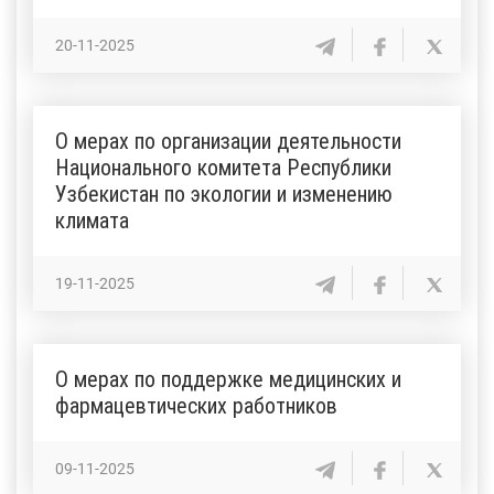
20-11-2025
О мерах по организации деятельности
Национального комитета Республики
Узбекистан по экологии и изменению
климата
19-11-2025
О мерах по поддержке медицинских и
фармацевтических работников
09-11-2025