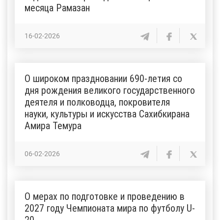
месяца Рамазан
16-02-2026
О широком праздновании 690-летия со
дня рождения великого государственного
деятеля и полководца, покровителя
науки, культуры и искусства Сахибкирана
Амира Темура
06-02-2026
О мерах по подготовке и проведению в
2027 году Чемпионата мира по футболу U-
20