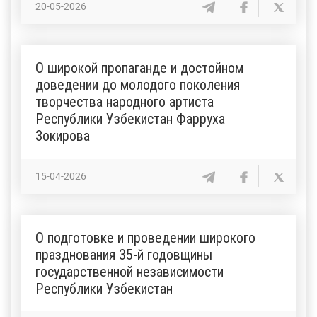
20-05-2026
О широкой пропаганде и достойном
доведении до молодого поколения
творчества народного артиста
Республики Узбекистан Фарруха
Зокирова
15-04-2026
О подготовке и проведении широкого
празднования 35-й годовщины
государственной независимости
Республики Узбекистан