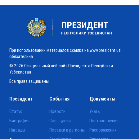
ПРЕЗИДЕНТ
РЕСПУБЛИКИ УЗБЕКИСТАН
При использовании материалов ссылка на www.president.uz
обязательна
© 2026 Официальный веб-сайт Президента Республики
Узбекистан
Все права защищены
Президент
События
Документы
Статус
Новости
Указы
Биография
Совещания
Постановления
Награды
Поездки в регионы
Распоряжения