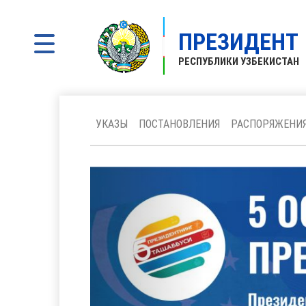
ПРЕЗИДЕНТ
РЕСПУБЛИКИ УЗБЕКИСТАН
УКАЗЫ
ПОСТАНОВЛЕНИЯ
РАСПОРЯЖЕНИ