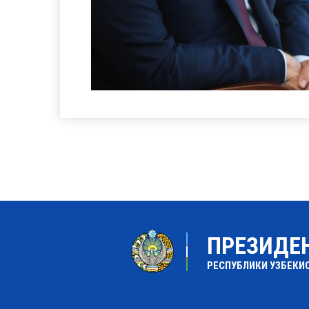
ПРЕЗИДЕ
РЕСПУБЛИКИ УЗБЕКИ