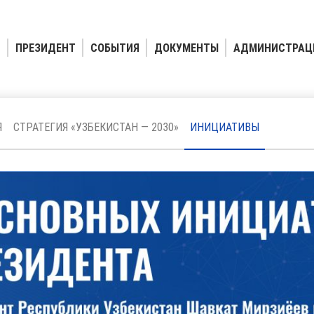
ПРЕЗИДЕНТ
СОБЫТИЯ
ДОКУМЕНТЫ
АДМИНИСТРАЦ
Я
СТРАТЕГИЯ «УЗБЕКИСТАН — 2030»
ИНИЦИАТИВЫ