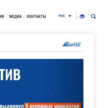
РУС
ИЯ
МЕДИА
КОНТАКТЫ