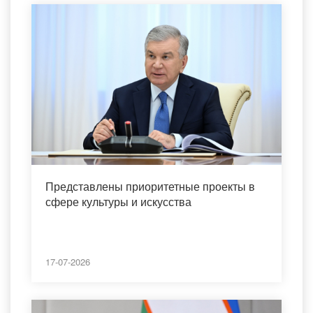
Представлены приоритетные проекты в
сфере культуры и искусства
17-07-2026