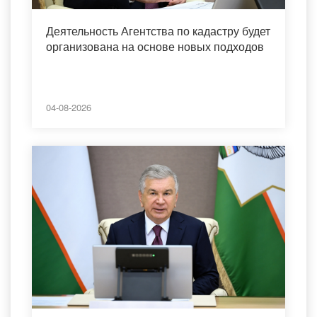
Деятельность Агентства по кадастру будет
организована на основе новых подходов
04-08-2026