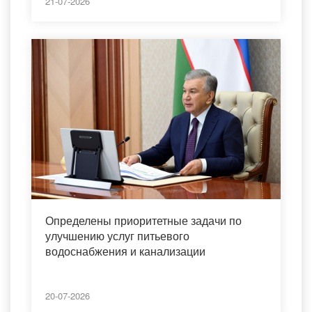
21-07-2026
Определены приоритетные задачи по
улучшению услуг питьевого
водоснабжения и канализации
20-07-2026