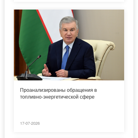
Проанализированы обращения в
топливно-энергетической сфере
17-07-2026