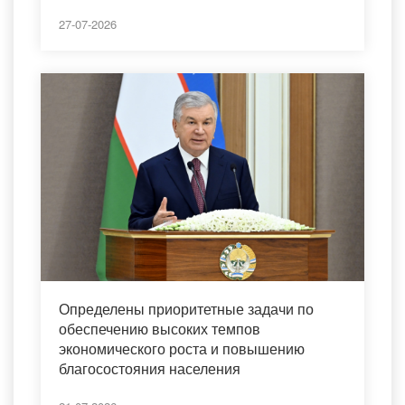
27-07-2026
Определены приоритетные задачи по
обеспечению высоких темпов
экономического роста и повышению
благосостояния населения