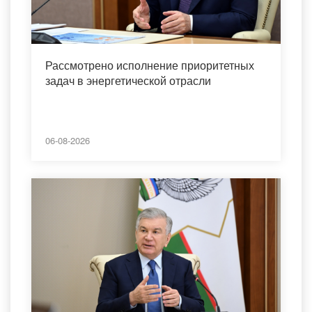
Рассмотрено исполнение приоритетных
задач в энергетической отрасли
06-08-2026