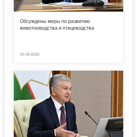
Обсуждены меры по развитию
животноводства и птицеводства
05-08-2026