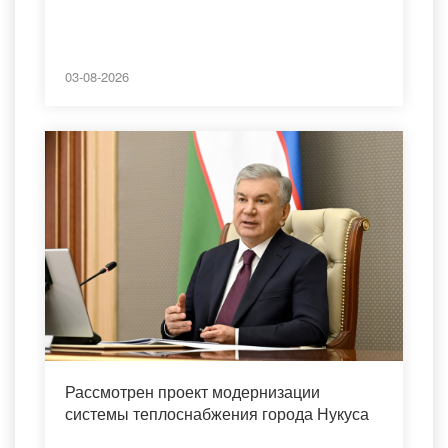
03-08-2026
Рассмотрен проект модернизации
системы теплоснабжения города Нукуса