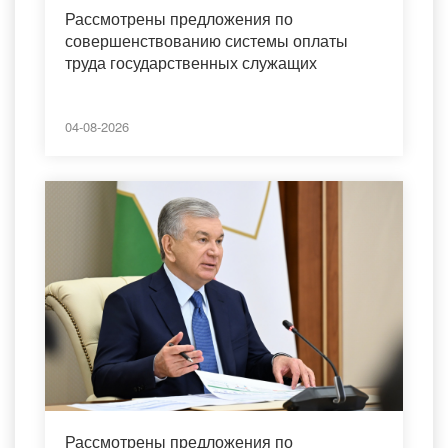
Рассмотрены предложения по
совершенствованию системы оплаты
труда государственных служащих
04-08-2026
Рассмотрены предложения по