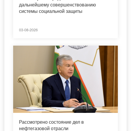
дальнейшему совершенствованию
системы социальной защиты
03-08-2026
Рассмотрено состояние дел в
нефтегазовой отрасли