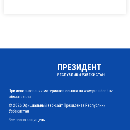
ПРЕЗИДЕНТ
РЕСПУБЛИКИ УЗБЕКИСТАН
При использовании материалов ссылка на www.president.uz
обязательна
© 2026 Официальный веб-сайт Президента Республики
Узбекистан
Все права защищены