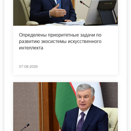
Определены приоритетные задачи по
развитию экосистемы искусственного
интеллекта
07-08-2026