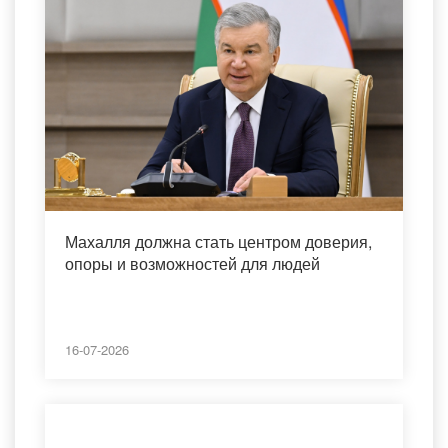
Махалля должна стать центром доверия,
опоры и возможностей для людей
16-07-2026