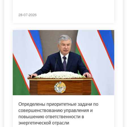
28-07-2026
Определены приоритетные задачи по
совершенствованию управления и
повышению ответственности в
энергетической отрасли