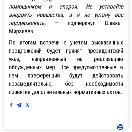
помощником и опорой. Не уставайте
внедрять новшества, а я не устану вас
поддерживать,
– подчеркнул Шавкат
Мирзиёев.
По итогам встречи с учетом высказанных
предложений будет принят президентский
указ, направленный на реализацию
обсужденных мер. Все предусмотренные в
нем преференции будут действовать
незамедлительно, без необходимости
принятия дополнительных нормативных актов.