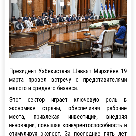
Президент Узбекистана Шавкат Мирзиёев 19
марта провел встречу с представителями
малого и среднего бизнеса.
Этот сектор играет ключевую роль в
экономике страны, обеспечивая рабочие
места, привлекая инвестиции, внедряя
инновации, повышая конкурентоспособность и
стимулируя экспорт. За последние пять лет