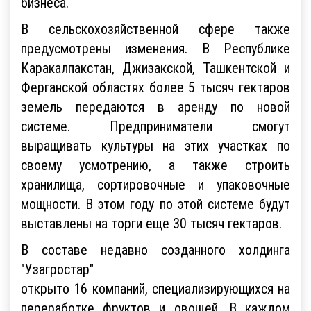
бизнеса.
В сельскохозяйственной сфере также
предусмотрены изменения. В Республике
Каракалпакстан, Джизакской, Ташкентской и
Ферганской областях более 5 тысяч гектаров
земель передаются в аренду по новой
системе. Предприниматели смогут
выращивать культуры на этих участках по
своему усмотрению, а также строить
хранилища, сортировочные и упаковочные
мощности. В этом году по этой системе будут
выставлены на торги еще 30 тысяч гектаров.
В составе недавно созданного холдинга
"Узагростар"
открыто 16 компаний, специализирующихся на
переработке фруктов и овощей. В каждом