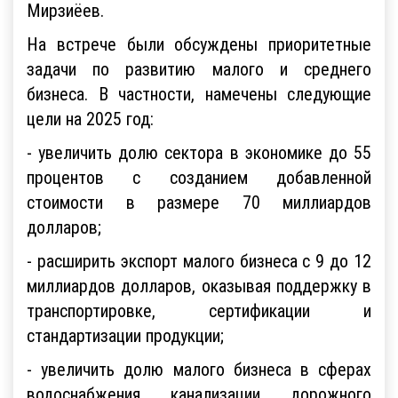
Мирзиёев.
На встрече были обсуждены приоритетные
задачи по развитию малого и среднего
бизнеса. В частности, намечены следующие
цели на 2025 год:
- увеличить долю сектора в экономике до 55
процентов с созданием добавленной
стоимости в размере 70 миллиардов
долларов;
- расширить экспорт малого бизнеса с 9 до 12
миллиардов долларов, оказывая поддержку в
транспортировке, сертификации и
стандартизации продукции;
- увеличить долю малого бизнеса в сферах
водоснабжения, канализации, дорожного