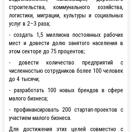
строительства, коммунального хозяйства,
логистики, миграции, культуры и социальных
услуг в 2–3 раза;
- создать 1,5 миллиона постоянных рабочих
мест и довести долю занятого населения в
этом секторе до 75 процентов;
- довести количество предприятий с
численностью сотрудников более 100 человек
до 4 тысячи;
- разработать 100 новых брендов в сфере
малого бизнеса;
- профинансировать 200 стартап-проектов с
участием малого бизнеса.
Для достижения этих целей совместно с