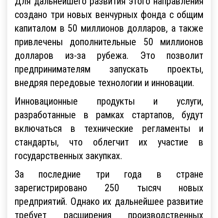
Для дальнейшего развития этого направления
создано три новых венчурных фонда с общим
капиталом в 50 миллионов долларов, а также
привлечены дополнительные 50 миллионов
долларов из-за рубежа. Это позволит
предпринимателям запускать проекты,
внедряя передовые технологии и инновации.
Инновационные продукты и услуги,
разработанные в рамках стартапов, будут
включаться в технические регламенты и
стандарты, что облегчит их участие в
государственных закупках.
За последние три года в стране
зарегистрировано 250 тысяч новых
предприятий. Однако их дальнейшее развитие
требует расширения производственных