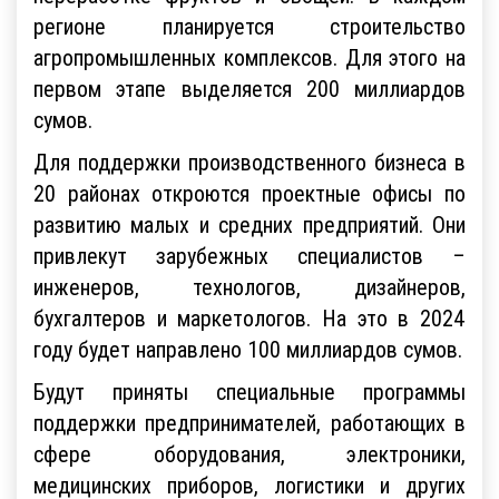
регионе планируется строительство
агропромышленных комплексов. Для этого на
первом этапе выделяется 200 миллиардов
сумов.
Для поддержки производственного бизнеса в
20 районах откроются проектные офисы по
развитию малых и средних предприятий. Они
привлекут зарубежных специалистов –
инженеров, технологов, дизайнеров,
бухгалтеров и маркетологов. На это в 2024
году будет направлено 100 миллиардов сумов.
Будут приняты специальные программы
поддержки предпринимателей, работающих в
сфере оборудования, электроники,
медицинских приборов, логистики и других