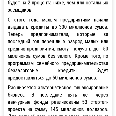
будет на 2 процента ниже, чем для остальных
заемщиков.
С этого года малым предприятиям начали
выдавать кредиты до 300 миллионов сумов.
Теперь предприниматели, которые за
последний год перешли в разряд малых или
средних предприятий, смогут получать до 150
миллионов сумов без залога. Кроме того, по
программам семейного предпринимательства
беззалоговые кредиты будут
предоставляться до 50 миллионов сумов.
Расширяется альтернативное финансирование
бизнеса. В последние пять лет через
венчурные фонды реализованы 53 стартап-
проекта на сумму 145 миллионов долларов.