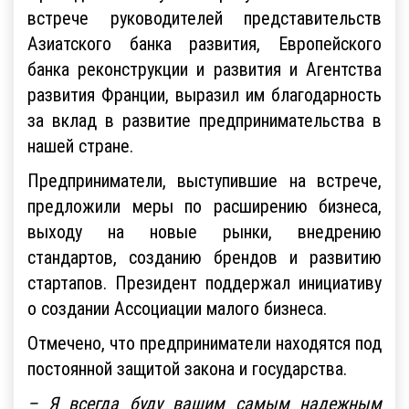
встрече руководителей представительств
Азиатского банка развития, Европейского
банка реконструкции и развития и Агентства
развития Франции, выразил им благодарность
за вклад в развитие предпринимательства в
нашей стране.
Предприниматели, выступившие на встрече,
предложили меры по расширению бизнеса,
выходу на новые рынки, внедрению
стандартов, созданию брендов и развитию
стартапов. Президент поддержал инициативу
о создании Ассоциации малого бизнеса.
Отмечено, что предприниматели находятся под
постоянной защитой закона и государства.
– Я всегда буду вашим самым надежным