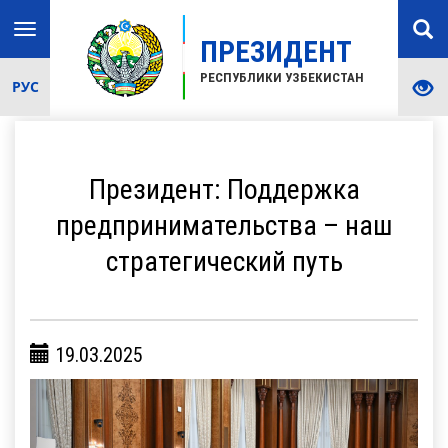
Toggle
ПРЕЗИДЕНТ
navigation
РЕСПУБЛИКИ УЗБЕКИСТАН
РУС
Президент: Поддержка
предпринимательства – наш
стратегический путь
19.03.2025