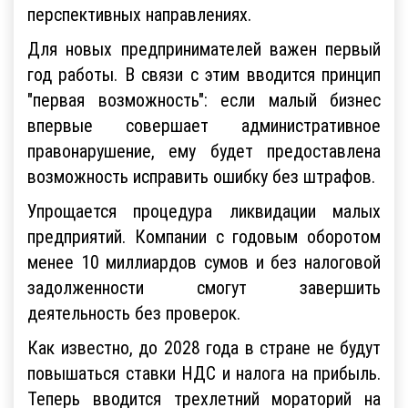
перспективных направлениях.
Для новых предпринимателей важен первый
год работы. В связи с этим вводится принцип
"первая возможность": если малый бизнес
впервые совершает административное
правонарушение, ему будет предоставлена
возможность исправить ошибку без штрафов.
Упрощается процедура ликвидации малых
предприятий. Компании с годовым оборотом
менее 10 миллиардов сумов и без налоговой
задолженности смогут завершить
деятельность без проверок.
Как известно, до 2028 года в стране не будут
повышаться ставки НДС и налога на прибыль.
Теперь вводится трехлетний мораторий на