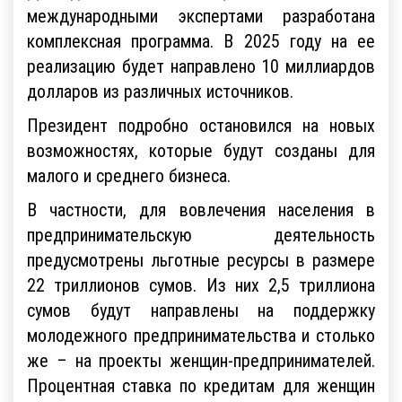
международными экспертами разработана
комплексная программа. В 2025 году на ее
реализацию будет направлено 10 миллиардов
долларов из различных источников.
Президент подробно остановился на новых
возможностях, которые будут созданы для
малого и среднего бизнеса.
В частности, для вовлечения населения в
предпринимательскую деятельность
предусмотрены льготные ресурсы в размере
22 триллионов сумов. Из них 2,5 триллиона
сумов будут направлены на поддержку
молодежного предпринимательства и столько
же – на проекты женщин-предпринимателей.
Процентная ставка по кредитам для женщин