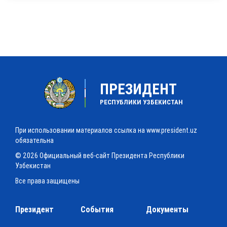
ПРЕЗИДЕНТ
РЕСПУБЛИКИ УЗБЕКИСТАН
При использовании материалов ссылка на www.president.uz
обязательна
© 2026 Официальный веб-сайт Президента Республики
Узбекистан
Все права защищены
Президент
События
Документы