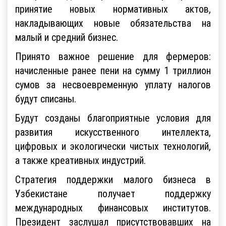
принятие новых нормативных актов,
накладывающих новые обязательства на
малый и средний бизнес.
Принято важное решение для фермеров:
начисленные ранее пени на сумму 1 триллион
сумов за несвоевременную уплату налогов
будут списаны.
Будут созданы благоприятные условия для
развития искусственного интеллекта,
цифровых и экологически чистых технологий,
а также креативных индустрий.
Стратегия поддержки малого бизнеса в
Узбекистане получает поддержку
международных финансовых институтов.
Президент заслушал присутствовавших на