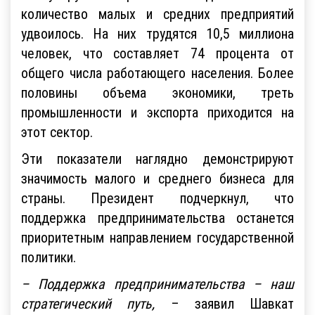
количество малых и средних предприятий
удвоилось. На них трудятся 10,5 миллиона
человек, что составляет 74 процента от
общего числа работающего населения. Более
половины объема экономики, треть
промышленности и экспорта приходится на
этот сектор.
Эти показатели наглядно демонстрируют
значимость малого и среднего бизнеса для
страны. Президент подчеркнул, что
поддержка предпринимательства останется
приоритетным направлением государственной
политики.
– Поддержка предпринимательства – наш
стратегический путь,
– заявил Шавкат