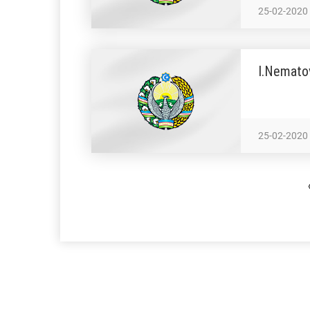
25-02-2020
I.Nematov
25-02-2020