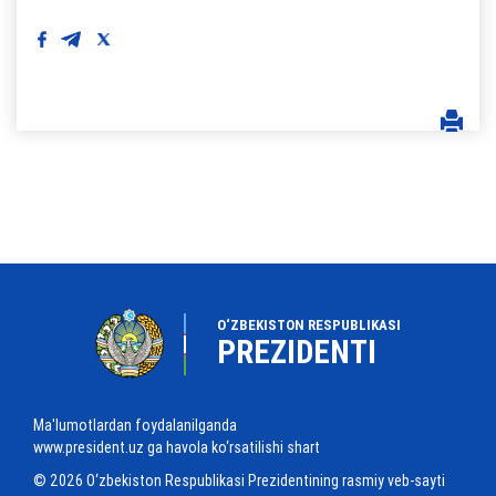
O‘ZBEKISTON RESPUBLIKASI
PREZIDENTI
Ma'lumotlardan foydalanilganda
www.president.uz ga havola ko‘rsatilishi shart
© 2026 O‘zbekiston Respublikasi Prezidentining rasmiy veb-sayti