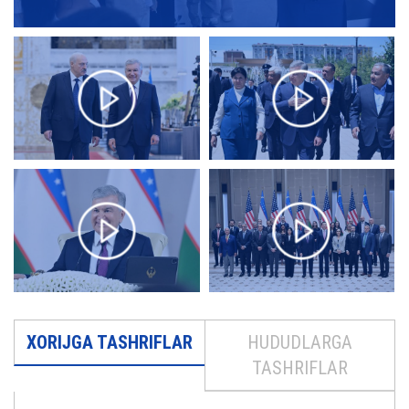
XORIJGA TASHRIFLAR
HUDUDLARGA
TASHRIFLAR