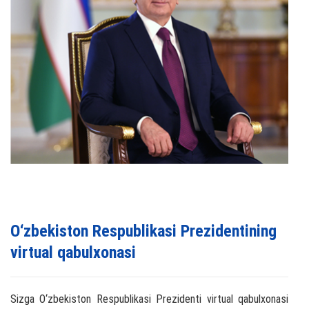
O‘zbekiston Respublikasi Prezidentining
virtual qabulxonasi
Sizga O‘zbekiston Respublikasi Prezidenti virtual qabulxonasi