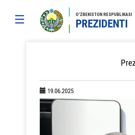
O‘ZBEKISTON RESPUBLIKASI
PREZIDENTI
Prez
19.06.2025