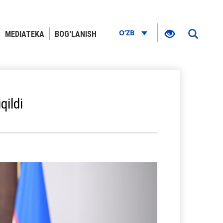
O‘ZB
MEDIATEKA
BOG'LANISH
qildi