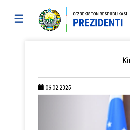
O‘ZBEKISTON RESPUBLIKASI
PREZIDENTI
Ki
06.02.2025