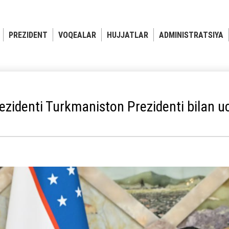
PREZIDENT
VOQEALAR
HUJJATLAR
ADMINISTRATSIYA
ezidenti Turkmaniston Prezidenti bilan u