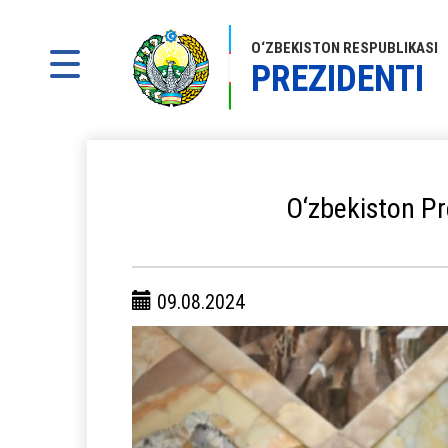
O‘ZBEKISTON RESPUBLIKASI
PREZIDENTI
O‘zbekiston Pr
09.08.2024