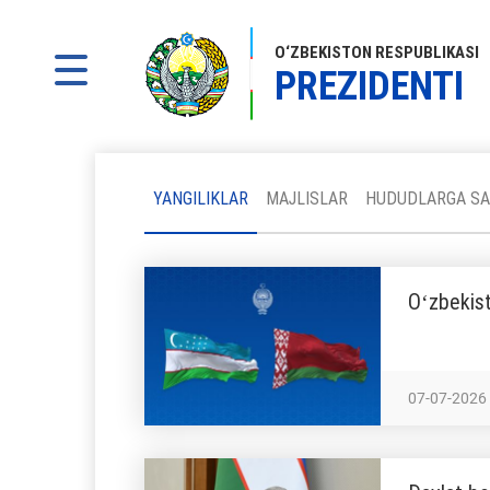
O‘ZBEKISTON RESPUBLIKASI
PREZIDENTI
YANGILIKLAR
MAJLISLAR
HUDUDLARGA SA
Oʻzbekist
07-07-2026