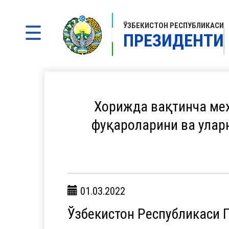
ЎЗБЕКИСТОН РЕСПУБЛИКАСИ
ПРЕЗИДЕНТИ
Хорижда вақтинча меҳ
фуқароларини ва улар
01.03.2022
Ўзбекистон Республикаси 