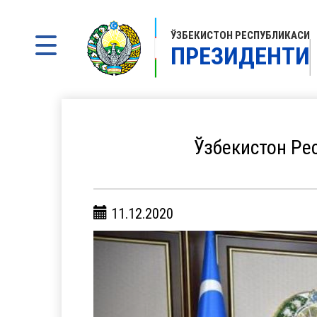
ЎЗБЕКИСТОН РЕСПУБЛИКАСИ
ПРЕЗИДЕНТИ
Ўзбекистон Ре
11.12.2020