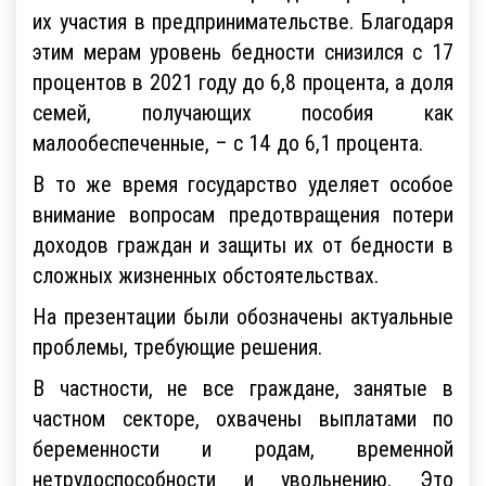
их участия в предпринимательстве. Благодаря
этим мерам уровень бедности снизился с 17
процентов в 2021 году до 6,8 процента, а доля
семей, получающих пособия как
малообеспеченные, – с 14 до 6,1 процента.
В то же время государство уделяет особое
внимание вопросам предотвращения потери
доходов граждан и защиты их от бедности в
сложных жизненных обстоятельствах.
На презентации были обозначены актуальные
проблемы, требующие решения.
В частности, не все граждане, занятые в
частном секторе, охвачены выплатами по
беременности и родам, временной
нетрудоспособности и увольнению. Это