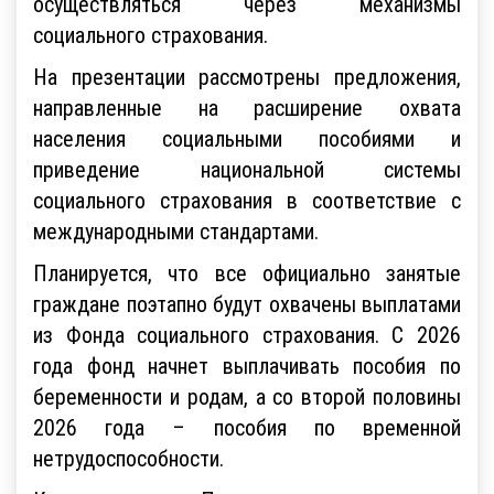
осуществляться через механизмы
социального страхования.
На презентации рассмотрены предложения,
направленные на расширение охвата
населения социальными пособиями и
приведение национальной системы
социального страхования в соответствие с
международными стандартами.
Планируется, что все официально занятые
граждане поэтапно будут охвачены выплатами
из Фонда социального страхования. С 2026
года фонд начнет выплачивать пособия по
беременности и родам, а со второй половины
2026 года – пособия по временной
нетрудоспособности.