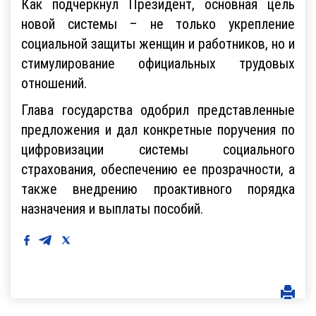
Как подчеркнул Президент, основная цель
новой системы – не только укрепление
социальной защиты женщин и работников, но и
стимулирование официальных трудовых
отношений.
Глава государства одобрил представленные
предложения и дал конкретные поручения по
цифровизации системы социального
страхования, обеспечению ее прозрачности, а
также внедрению проактивного порядка
назначения и выплаты пособий.