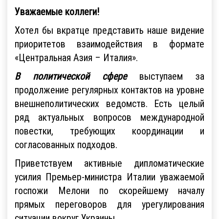
Уважаемые коллеги!
Хотел бы вкратце представить наше видение
приоритетов взаимодействия в формате
«Центральная Азия – Италия».
В политической сфере
выступаем за
продолжение регулярных контактов на уровне
внешнеполитических ведомств. Есть целый
ряд актуальных вопросов международной
повестки, требующих координации и
согласованных подходов.
Приветствуем активные дипломатические
усилия Премьер-министра Италии уважаемой
госпожи Мелони по скорейшему началу
прямых переговоров для урегулирования
ситуации вокруг Украины.