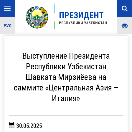
Toggle
ПРЕЗИДЕНТ
navigation
РЕСПУБЛИКИ УЗБЕКИСТАН
РУС
Выступление Президента
Республики Узбекистан
Шавката Мирзиёева на
саммите «Центральная Азия –
Италия»
30.05.2025