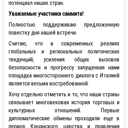
потенциал наших стран.
Уважаемые участники саммита!
Полностью поддерживаю предложенную
повестку дня нашей встречи.
Считаю, что в современных реалиях
глобальных и региональных политических
тенденций, усиления общих вызовов
безопасности и прогрессу запущенная нами
площадка многостороннего диалога с Италией
является весьма востребованной.
Хочу отдельно отметить и то, что наши страны
связывает многовековая история торговых и
культурных отношений. Первые
дипломатические обмены проходили еще в
период Кушанского царства и правления