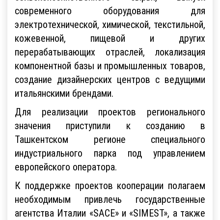
современного оборудования для
электротехнической, химической, текстильной,
кожевенной, пищевой и других
перерабатывающих отраслей, локализация
компонентной базы и промышленных товаров,
создание дизайнерских центров с ведущими
итальянскими брендами.
Для реализации проектов регионального
значения приступили к созданию в
Ташкентском регионе специального
индустриального парка под управлением
европейского оператора.
К поддержке проектов кооперации полагаем
необходимым привлечь государственные
агентства Италии «SACE» и «SIMEST», а также