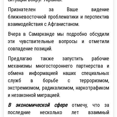
Признателен за Ваше видение
ближневосточной проблематики и перспектив
взаимодействия с Афганистаном.
Вчера в Самарканде мы подробно обсудили
эти чувствительные вопросы и отметили
совпадение позиций.
Предлагаю также запустить рабочие
механизмы многостороннего партнерства и
обмена информацией наших специальных
служб в борьбе с терроризмом,
экстремизмом, радикализмом, наркотрафиком
и незаконной миграцией.
В экономической сфере
отмечу, что за
последние несколько лет взаимный