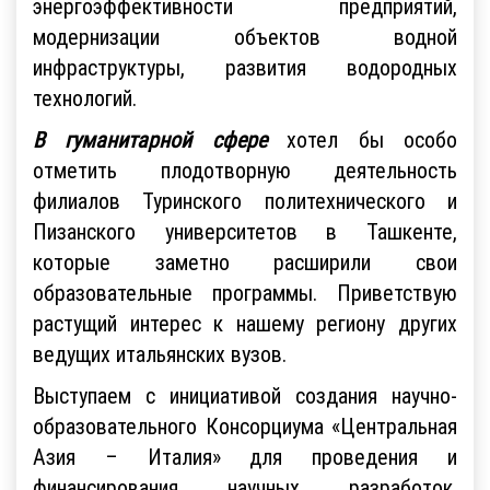
энергоэффективности предприятий,
модернизации объектов водной
инфраструктуры, развития водородных
технологий.
В гуманитарной сфере
хотел бы особо
отметить плодотворную деятельность
филиалов Туринского политехнического и
Пизанского университетов в Ташкенте,
которые заметно расширили свои
образовательные программы. Приветствую
растущий интерес к нашему региону других
ведущих итальянских вузов.
Выступаем с инициативой создания научно-
образовательного Консорциума «Центральная
Азия – Италия» для проведения и
финансирования научных разработок,