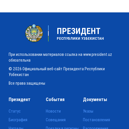
ПРЕЗИДЕНТ
РЕСПУБЛИКИ УЗБЕКИСТАН
При использовании материалов ссылка на www.president.uz
обязательна
© 2026 Официальный веб-сайт Президента Республики
Узбекистан
Все права защищены
Президент
События
Документы
Статус
Новости
Указы
Биография
Совещания
Постановления
Награды
Поездки в регионы
Распоряжения