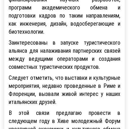
программ академического обмена и
подготовки кадров по таким направлениям,
как инженерия, дизайн, водосберегающие и
биотехнологии.
Заинтересованы в запуске туристического
альянса для налаживания партнерских связей
между ведущими операторами и создания
совместных туристических продуктов.
Следует отметить, что выставки и культурные
мероприятия, недавно проведенные в Риме и
Флоренции, вызвали живой интерес у наших
итальянских друзей.
В этой связи предлагаю провести в
следующем году в Хиве молодежный Форум
креативной экономики и культурного обмена