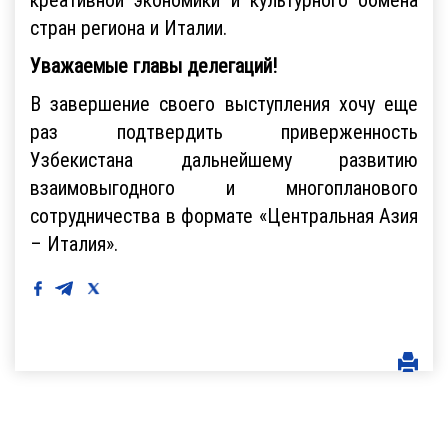
стран региона и Италии.
Уважаемые главы делегаций!
В завершение своего выступления хочу еще
раз подтвердить приверженность
Узбекистана дальнейшему развитию
взаимовыгодного и многопланового
сотрудничества в формате «Центральная Азия
– Италия».