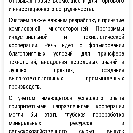
открывая новые возможности для торгового
и инвестиционного сотрудничества.
Считаем также важным разработку и принятие
комплексной многосторонней Программы
индустриальной и технологической
кооперации. Речь идет о формировании
благоприятных условий для трансфера
технологий, внедрения передовых знаний и
лучших практик, создания
высокотехнологичных промышленных
производств.
С учетом имеющегося успешного опыта
приоритетными направлениями кооперации
могли бы стать глубокая переработка
минеральных ресурсов и
сельскохозяйственного сырья, выпуск