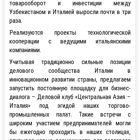
товарооборот и инвестиции между
Узбекистаном и Италией выросли почти в три
раза.
Реализуются проекты технологической
кооперации с ведущими итальянскими
компаниями.
Учитывая традиционно сильные позиции
делового сообщества Италии в
инновационном развитии страны, предлагаем
запустить постоянную площадку для бизнес-
диалога – Деловой клуб «Центральная Азия –
Италия» под эгидой наших торгово-
промышленных палат. Такие встречи с
широким участием предпринимателей могли
бы ежегодно проходить в наших столицах,