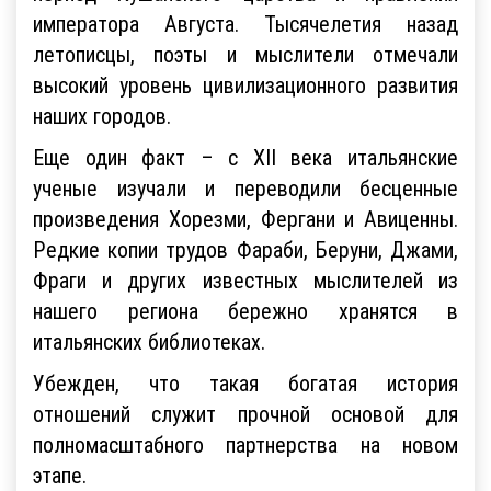
императора Августа. Тысячелетия назад
летописцы, поэты и мыслители отмечали
высокий уровень цивилизационного развития
наших городов.
Еще один факт – с XII века итальянские
ученые изучали и переводили бесценные
произведения Хорезми, Фергани и Авиценны.
Редкие копии трудов Фараби, Беруни, Джами,
Фраги и других известных мыслителей из
нашего региона бережно хранятся в
итальянских библиотеках.
Убежден, что такая богатая история
отношений служит прочной основой для
полномасштабного партнерства на новом
этапе.