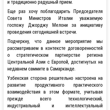
и традиционно радушный прием.
Еще раз хочу поблагодарить Председателя
Совета Министров Италии уважаемую
госпожу Джорджу Мелони за инициативу
проведения сегодняшней встречи.
Подчеркну, что данное мероприятие мы
рассматриваем в контексте договоренностей
о стратегическом партнерстве региона
Центральной Азии с Европой, достигнутых на
недавнем саммите в Самарканде.
Узбекская сторона решительно настроена на
развитие продуктивного практического
взаимодействия в этом формате, учитывая
прежде всего технологический,
индустриальный и интеллектуальный