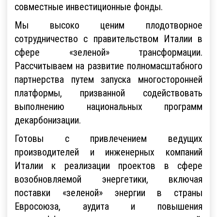
совместные инвестиционные фонды.
Мы высоко ценим плодотворное
сотрудничество с правительством Италии в
сфере «зеленой» трансформации.
Рассчитываем на развитие полномасштабного
партнерства путем запуска многосторонней
платформы, призванной содействовать
выполнению национальных программ
декарбонизации.
Готовы с привлечением ведущих
производителей и инженерных компаний
Италии к реализации проектов в сфере
возобновляемой энергетики, включая
поставки «зеленой» энергии в страны
Евросоюза, аудита и повышения