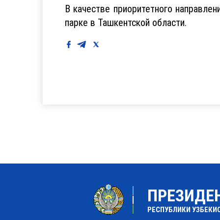
В качестве приоритетного направлен
парке в Ташкентской области.
ПРЕЗИДЕ
РЕСПУБЛИКИ УЗБЕКИ