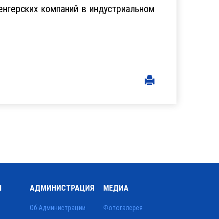
енгерских компаний в индустриальном
Ы
АДМИНИСТРАЦИЯ
МЕДИА
Об Администрации
Фотогалерея