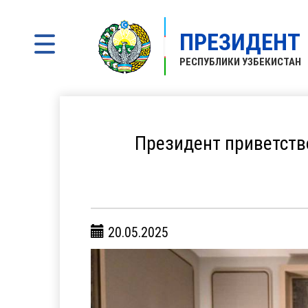
ПРЕЗИДЕНТ
РЕСПУБЛИКИ УЗБЕКИСТАН
Президент приветств
20.05.2025