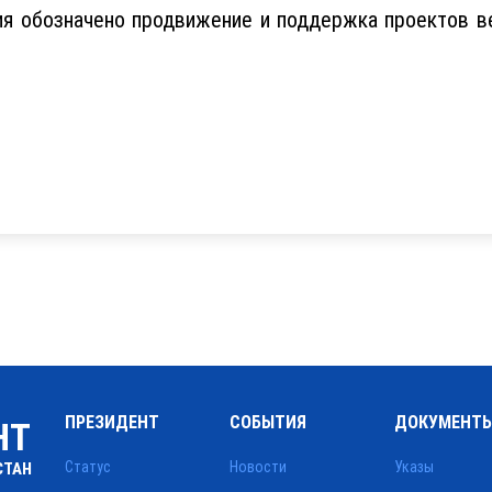
ия обозначено продвижение и поддержка проектов в
ПРЕЗИДЕНТ
СОБЫТИЯ
ДОКУМЕНТ
НТ
Статус
Новости
Указы
СТАН