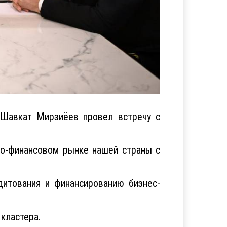
 Шавкат Мирзиёев провел встречу с
ко-финансовом рынке нашей страны с
дитования и финансированию бизнес-
кластера.