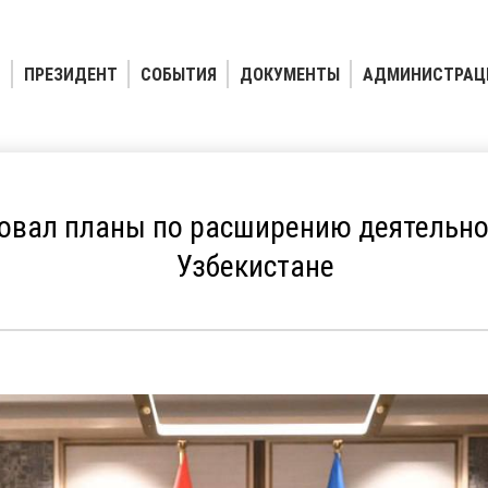
ПРЕЗИДЕНТ
СОБЫТИЯ
ДОКУМЕНТЫ
АДМИНИСТРАЦ
овал планы по расширению деятельно
Узбекистане