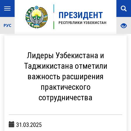
Toggle
ПРЕЗИДЕНТ
navigation
РЕСПУБЛИКИ УЗБЕКИСТАН
РУС
Лидеры Узбекистана и
Таджикистана отметили
важность расширения
практического
сотрудничества
31.03.2025