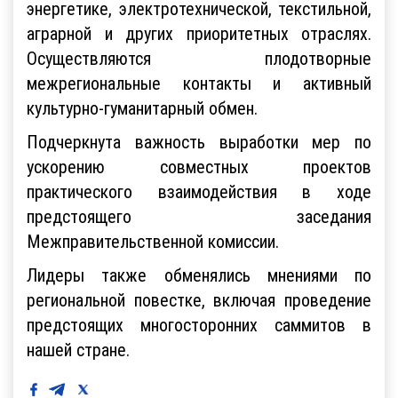
энергетике, электротехнической, текстильной,
аграрной и других приоритетных отраслях.
Осуществляются плодотворные
межрегиональные контакты и активный
культурно-гуманитарный обмен.
Подчеркнута важность выработки мер по
ускорению совместных проектов
практического взаимодействия в ходе
предстоящего заседания
Межправительственной комиссии.
Лидеры также обменялись мнениями по
региональной повестке, включая проведение
предстоящих многосторонних саммитов в
нашей стране.