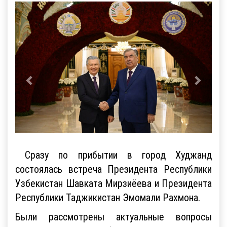
Сразу по прибытии в город Худжанд
состоялась встреча Президента Республики
Узбекистан Шавката Мирзиёева и Президента
Республики Таджикистан Эмомали Рахмона.
Были рассмотрены актуальные вопросы