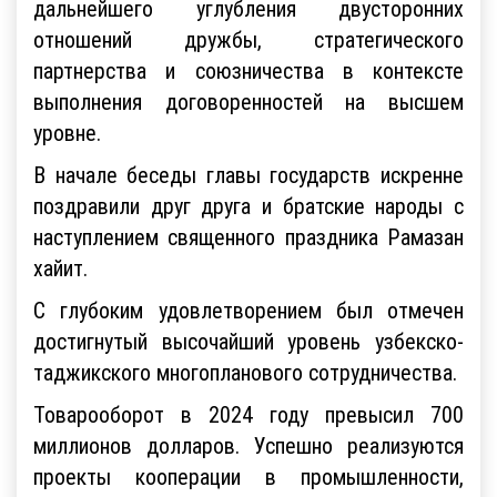
дальнейшего углубления двусторонних
отношений дружбы, стратегического
партнерства и союзничества в контексте
выполнения договоренностей на высшем
уровне.
В начале беседы главы государств искренне
поздравили друг друга и братские народы с
наступлением священного праздника Рамазан
хайит.
С глубоким удовлетворением был отмечен
достигнутый высочайший уровень узбекско-
таджикского многопланового сотрудничества.
Товарооборот в 2024 году превысил 700
миллионов долларов. Успешно реализуются
проекты кооперации в промышленности,