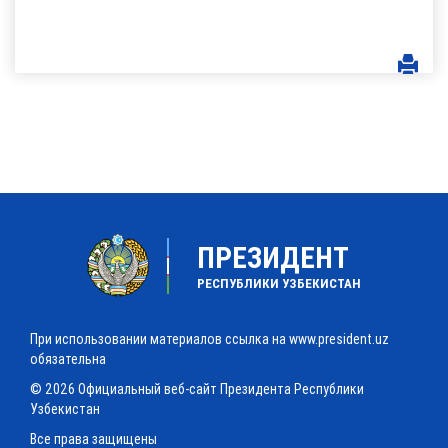
ПРЕЗИДЕНТ
РЕСПУБЛИКИ УЗБЕКИСТАН
При использовании материалов ссылка на www.president.uz
обязательна
© 2026 Официальный веб-сайт Президента Республики
Узбекистан
Все права защищены