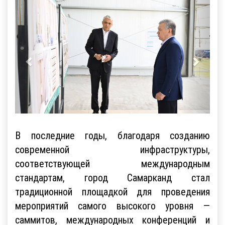
В последние годы, благодаря созданию
современной инфраструктуры,
соответствующей международным
стандартам, город Самарканд стал
традиционной площадкой для проведения
мероприятий самого высокого уровня —
саммитов, международных конференций и