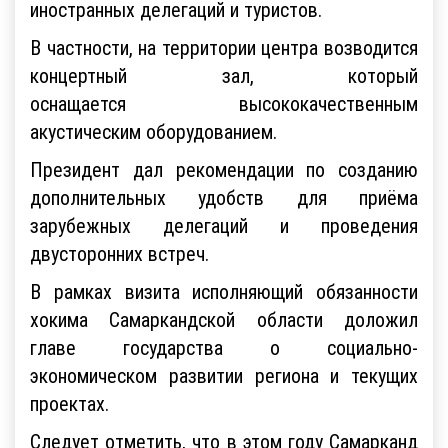
иностранных делегаций и туристов.
В частности, на территории центра возводится
концертный зал, который
оснащается высококачественным
акустическим оборудованием.
Президент дал рекомендации по созданию
дополнительных удобств для приёма
зарубежных делегаций и проведения
двусторонних встреч.
В рамках визита исполняющий обязанности
хокима Самаркандской области доложил
главе государства о социально-
экономическом развитии региона и текущих
проектах.
Следует отметить, что в этом году Самарканд