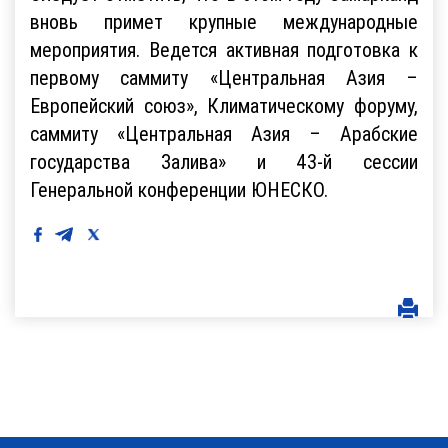
вновь примет крупные международные
мероприятия. Ведется активная подготовка к
первому саммиту «Центральная Азия –
Европейский союз», Климатическому форуму,
саммиту «Центральная Азия – Арабские
государства Залива» и 43-й сессии
Генеральной конференции ЮНЕСКО.