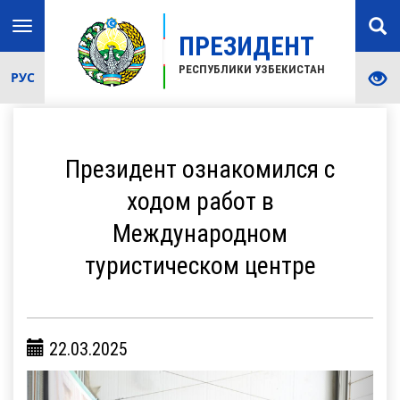
Toggle
ПРЕЗИДЕНТ
navigation
РЕСПУБЛИКИ УЗБЕКИСТАН
РУС
Президент ознакомился с
ходом работ в
Международном
туристическом центре
22.03.2025