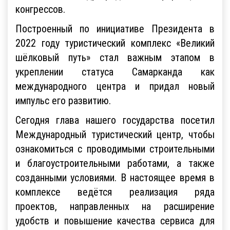
конгрессов.
Построенный по инициативе Президента в
2022 году туристический комплекс «Великий
шёлковый путь» стал важным этапом в
укреплении статуса Самарканда как
международного центра и придал новый
импульс его развитию.
Сегодня глава нашего государства посетил
Международный туристический центр, чтобы
ознакомиться с проводимыми строительными
и благоустроительными работами, а также
созданными условиями. В настоящее время в
комплексе ведётся реализация ряда
проектов, направленных на расширение
удобств и повышение качества сервиса для