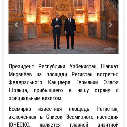
Президент Республики Узбекистан Шавкат
Мирзиёев на площади Регистан встретил
Федерального Канцлера Германии Олафа
Шольца, прибывшего в нашу страну с
официальным визитом.
Всемирно известная площадь Регистан,
включённая в Список Всемирного наследия
ЮНЕСКО, является главной визитной