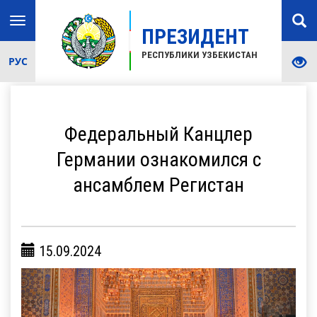
Toggle
ПРЕЗИДЕНТ
navigation
РЕСПУБЛИКИ УЗБЕКИСТАН
РУС
Федеральный Канцлер
Германии ознакомился с
ансамблем Регистан
15.09.2024