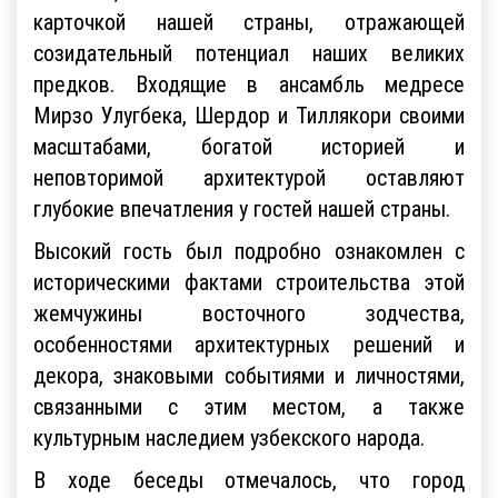
карточкой нашей страны, отражающей
созидательный потенциал наших великих
предков. Входящие в ансамбль медресе
Мирзо Улугбека, Шердор и Тиллякори своими
масштабами, богатой историей и
неповторимой архитектурой оставляют
глубокие впечатления у гостей нашей страны.
Высокий гость был подробно ознакомлен с
историческими фактами строительства этой
жемчужины восточного зодчества,
особенностями архитектурных решений и
декора, знаковыми событиями и личностями,
связанными с этим местом, а также
культурным наследием узбекского народа.
В ходе беседы отмечалось, что город