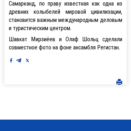
Самарканд, по праву известная как одна из
древних колыбелей мировой цивилизации,
становится важным международным деловым
и туристическим центром.
Шавкат Мирзиёев и Олаф Шольц сделали
совместное фото на фоне ансамбля Регистан.