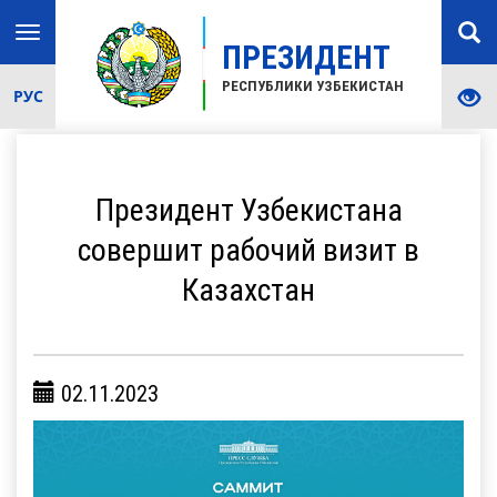
Toggle
ПРЕЗИДЕНТ
navigation
РЕСПУБЛИКИ УЗБЕКИСТАН
РУС
Президент Узбекистана
совершит рабочий визит в
Казахстан
02.11.2023