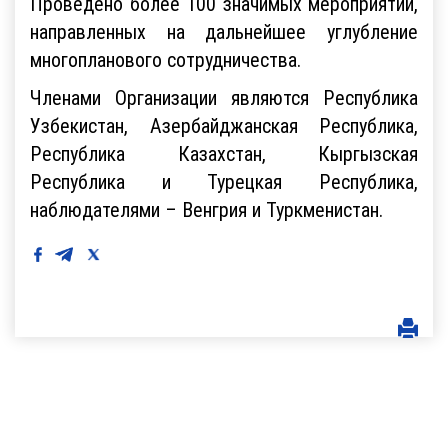
Проведено более 100 значимых мероприятий,
направленных на дальнейшее углубление
многопланового сотрудничества.
Членами Организации являются Республика
Узбекистан, Азербайджанская Республика,
Республика Казахстан, Кыргызская
Республика и Турецкая Республика,
наблюдателями – Венгрия и Туркменистан.