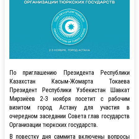
По приглашению Президента Республики
Казахстан Касым-Жомарта Токаева
Президент Республики Узбекистан Шавкат
Мирзиёев 2-3 ноября посетит с рабочим
визитом город Астану для участия в
очередном заседании Совета глав государств
Организации тюркских государств.
В повестку дня саммита включены вопросы