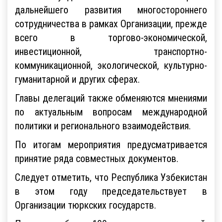
дальнейшего развития многостороннего
сотрудничества в рамках Организации, прежде
всего в торгово-экономической,
инвестиционной, транспортно-
коммуникационной, экологической, культурно-
гуманитарной и других сферах.
Главы делегаций также обменяются мнениями
по актуальным вопросам международной
политики и регионального взаимодействия.
По итогам мероприятия предусматривается
принятие ряда совместных документов.
Следует отметить, что Республика Узбекистан
в этом году председательствует в
Организации тюркских государств.