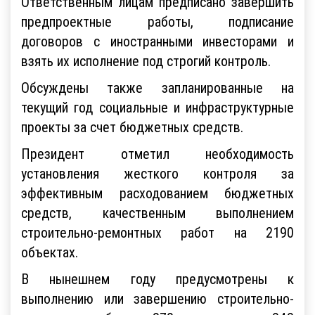
Ответственным лицам предписано завершить
предпроектные работы, подписание
договоров с иностранными инвесторами и
взять их исполнение под строгий контроль.
Обсуждены также запланированные на
текущий год социальные и инфраструктурные
проекты за счет бюджетных средств.
Президент отметил необходимость
установления жесткого контроля за
эффективным расходованием бюджетных
средств, качественным выполнением
строительно-ремонтных работ на 2190
объектах.
В нынешнем году предусмотрены к
выполнению или завершению строительно-