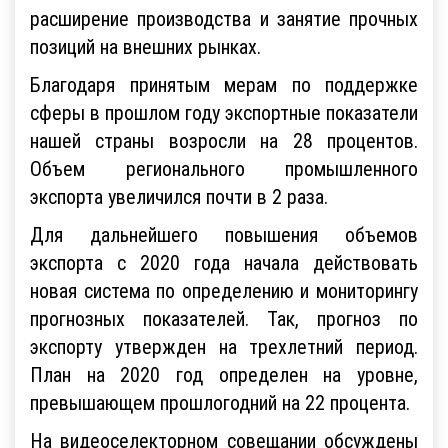
расширение производства и занятие прочных
позиций на внешних рынках.
Благодаря принятым мерам по поддержке
сферы в прошлом году экспортные показатели
нашей страны возросли на 28 процентов.
Объем регионального промышленного
экспорта увеличился почти в 2 раза.
Для дальнейшего повышения объемов
экспорта с 2020 года начала действовать
новая система по определению и мониторингу
прогнозных показателей. Так, прогноз по
экспорту утвержден на трехлетний период.
План на 2020 год определен на уровне,
превышающем прошлогодний на 22 процента.
На видеоселекторном совещании обсуждены