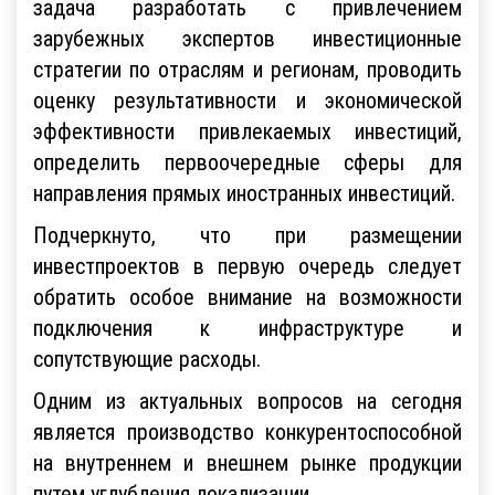
задача разработать с привлечением
зарубежных экспертов инвестиционные
стратегии по отраслям и регионам, проводить
оценку результативности и экономической
эффективности привлекаемых инвестиций,
определить первоочередные сферы для
направления прямых иностранных инвестиций.
Подчеркнуто, что при размещении
инвестпроектов в первую очередь следует
обратить особое внимание на возможности
подключения к инфраструктуре и
сопутствующие расходы.
Одним из актуальных вопросов на сегодня
является производство конкурентоспособной
на внутреннем и внешнем рынке продукции
путем углубления локализации.