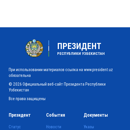
ПРЕЗИДЕНТ
РЕСПУБЛИКИ УЗБЕКИСТАН
При использовании материалов ссылка на www.president.uz
обязательна
© 2026 Официальный веб-сайт Президента Республики
Узбекистан
Все права защищены
Президент
События
Документы
Статус
Новости
Указы