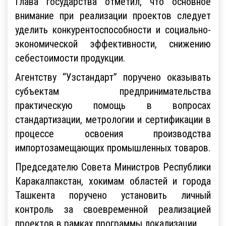
Глава государства отметил, что основное
внимание при реализации проектов следует
уделить конкурентоспособности и социально-
экономической эффективности, снижению
себестоимости продукции.
Агентству “Узстандарт” поручено оказывать
субъектам предпринимательства
практическую помощь в вопросах
стандартизации, метрологии и сертификации в
процессе освоения производства
импортозамещающих промышленных товаров.
Председателю Совета Министров Республики
Каракалпакстан, хокимам областей и города
Ташкента поручено установить личный
контроль за своевременной реализацией
проектов в рамках программы локализации.