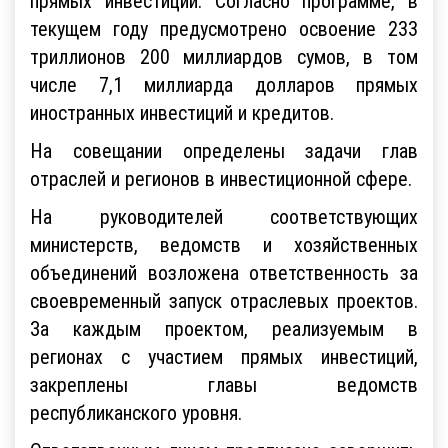
прямых инвестиций. Согласно программе, в
текущем году предусмотрено освоение 233
триллионов 200 миллиардов сумов, в том
числе 7,1 миллиарда долларов прямых
иностранных инвестиций и кредитов.
На совещании определены задачи глав
отраслей и регионов в инвестиционной сфере.
На руководителей соответствующих
министерств, ведомств и хозяйственных
объединений возложена ответственность за
своевременный запуск отраслевых проектов.
За каждым проектом, реализуемым в
регионах с участием прямых инвестиций,
закреплены главы ведомств
республиканского уровня.