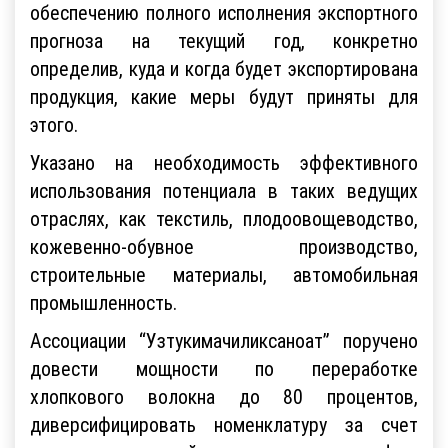
обеспечению полного исполнения экспортного
прогноза на текущий год, конкретно
определив, куда и когда будет экспортирована
продукция, какие меры будут приняты для
этого.
Указано на необходимость эффективного
использования потенциала в таких ведущих
отраслях, как текстиль, плодоовощеводство,
кожевенно-обувное производство,
строительные материалы, автомобильная
промышленность.
Ассоциации “Узтукимачиликсаноат” поручено
довести мощности по переработке
хлопкового волокна до 80 процентов,
диверсифицировать номенклатуру за счет