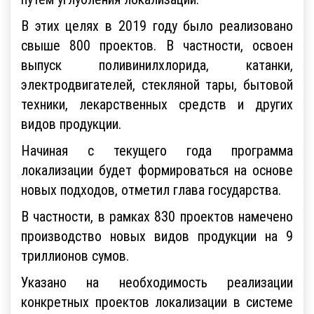
В этих целях в 2019 году было реализовано
свыше 800 проектов. В частности, освоен
выпуск поливинилхлорида, катанки,
электродвигателей, стекляной тары, бытовой
техники, лекарственных средств и других
видов продукции.
Начиная с текущего года программа
локализации будет формироваться на основе
новых подходов, отметил глава государства.
В частности, в рамках 830 проектов намечено
производство новых видов продукции на 9
триллионов сумов.
Указано на необходимость реализации
конкретных проектов локализации в системе