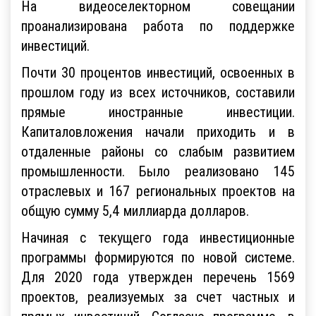
На видеоселекторном совещании
проанализирована работа по поддержке
инвестиций.
Почти 30 процентов инвестиций, освоенных в
прошлом году из всех источников, составили
прямые иностранные инвестиции.
Капиталовложения начали приходить и в
отдаленные районы со слабым развитием
промышленности. Было реализовано 145
отраслевых и 167 региональных проектов на
общую сумму 5,4 миллиарда долларов.
Начиная с текущего года инвестиционные
программы формируются по новой системе.
Для 2020 года утвержден перечень 1569
проектов, реализуемых за счет частных и