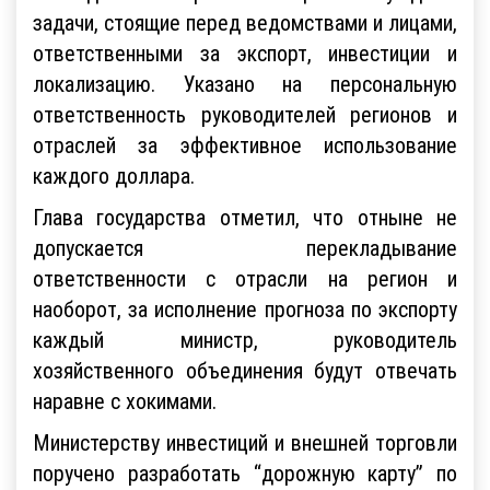
задачи, стоящие перед ведомствами и лицами,
ответственными за экспорт, инвестиции и
локализацию. Указано на персональную
ответственность руководителей регионов и
отраслей за эффективное использование
каждого доллара.
Глава государства отметил, что отныне не
допускается перекладывание
ответственности с отрасли на регион и
наоборот, за исполнение прогноза по экспорту
каждый министр, руководитель
хозяйственного объединения будут отвечать
наравне с хокимами.
Министерству инвестиций и внешней торговли
поручено разработать “дорожную карту” по