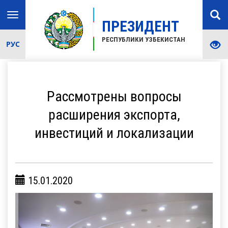
Toggle
ПРЕЗИДЕНТ
navigation
РЕСПУБЛИКИ УЗБЕКИСТАН
РУС
Рассмотрены вопросы
расширения экспорта,
инвестиций и локализации
15.01.2020