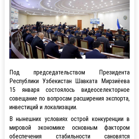
Под председательством Президента
Республики Узбекистан Шавката Мирзиёева
15 января состоялось видеоселекторное
совещание по вопросам расширения экспорта,
инвестиций и локализации.
В нынешних условиях острой конкуренции в
мировой экономике основным фактором
обеспечения стабильности сановятся