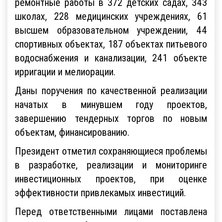
ремонтные работы в 372 детских садах, 343
школах, 228 медицинских учреждениях, 61
высшем образовательном учреждении, 44
спортивных объектах, 187 объектах питьевого
водоснабжения и канализации, 241 объекте
ирригации и мелиорации.
Даны поручения по качественной реализации
начатых в минувшем году проектов,
завершению тендерных торгов по новым
объектам, финансированию.
Президент отметил сохраняющиеся проблемы
в разработке, реализации и мониторинге
инвестиционных проектов, при оценке
эффективности привлекамых инвестиций.
Перед ответственными лицами поставлена