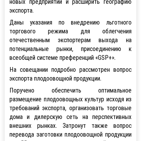
новых предприятий и расширить географию
экспорта.
Даны указания по внедрению льготного
торгового режима для облегчения
отечественным экспортерам выхода на
потенциальные рынки, присоединению к
всеобщей системе преференций «GSP+».
На совещании подробно рассмотрен вопрос
экспорта плодоовощной продукции.
Поручено обеспечить оптимальное
размещение плодоовощных культур исходя из
требований экспорта, организовать торговые
дома и дилерскую сеть на перспективных
внешних рынках. Затронут также вопрос
перевода заготовки плодоовощной продукции