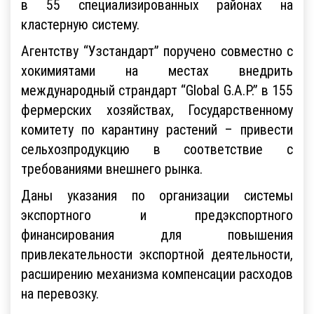
в 55 специализированных районах на
кластерную систему.
Агентству “Узстандарт” поручено совместно с
хокимиятами на местах внедрить
международный страндарт “Global G.A.P.” в 155
фермерских хозяйствах, Государственному
комитету по карантину растений – привести
сельхозпродукцию в соответствие с
требованиями внешнего рынка.
Даны указания по организации системы
экспортного и предэкспортного
финансирования для повышения
привлекательности экспортной деятельности,
расширению механизма компенсации расходов
на перевозку.