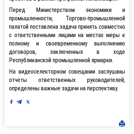
Перед Министерством экономики и
промышленности, Торгово-промышленной
палатой поставлена задача принять совместно
с ответственными лицами на местах меры к
полному и своевременному выполнению
договоров, заключенных в ходе
Республиканской промышленной ярмарки.
На видеоселекторном совещании заслушаны
отчеты ответственных руководителей,
определены важные задачи на перспективу.