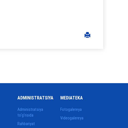
ADMINISTRATSIYA
MEDIATEKA
Administratsiya
Fotogalereya
to‘g‘risida
Videogalereya
Rahbariyat