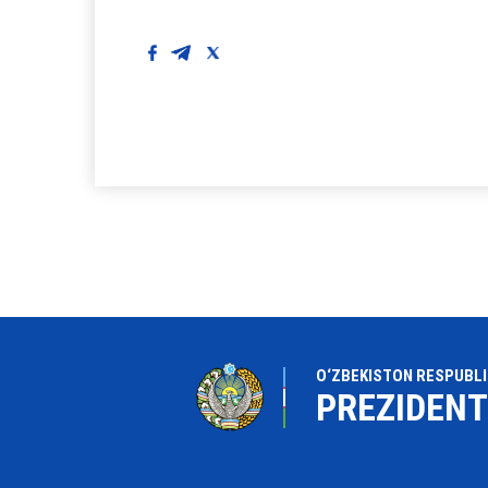
O‘ZBEKISTON RESPUBLI
PREZIDENT