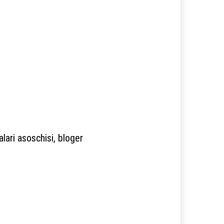
lari asoschisi, bloger