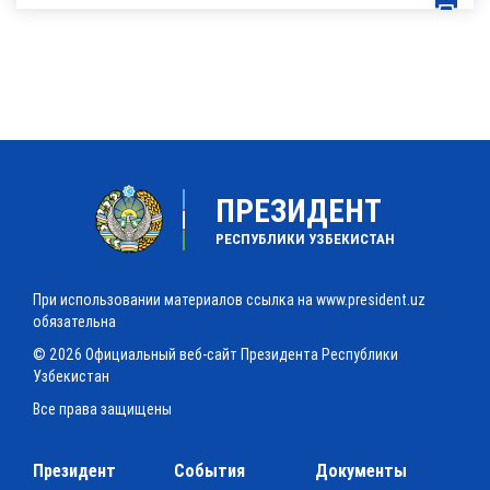
ПРЕЗИДЕНТ
РЕСПУБЛИКИ УЗБЕКИСТАН
При использовании материалов ссылка на www.president.uz
обязательна
© 2026 Официальный веб-сайт Президента Республики
Узбекистан
Все права защищены
Президент
События
Документы