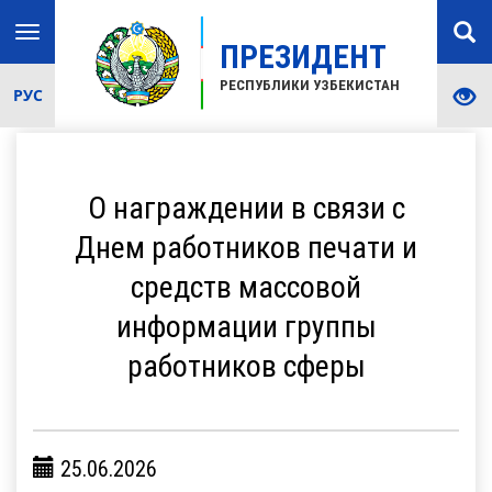
Toggle
ПРЕЗИДЕНТ
navigation
РЕСПУБЛИКИ УЗБЕКИСТАН
РУС
О награждении в связи с
Днем работников печати и
средств массовой
информации группы
работников сферы
25.06.2026