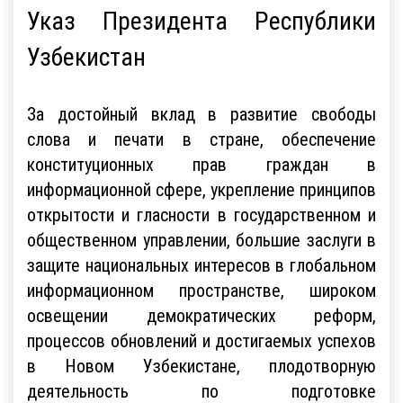
Указ Президента Республики
Узбекистан
За достойный вклад в развитие свободы
слова и печати в стране, обеспечение
конституционных прав граждан в
информационной сфере, укрепление принципов
открытости и гласности в государственном и
общественном управлении, большие заслуги в
защите национальных интересов в глобальном
информационном пространстве, широком
освещении демократических реформ,
процессов обновлений и достигаемых успехов
в Новом Узбекистане, плодотворную
деятельность по подготовке