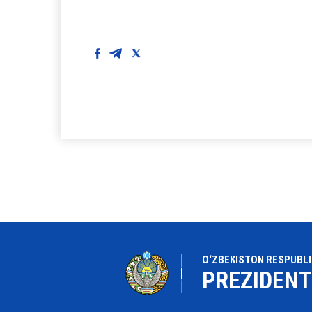
O‘ZBEKISTON RESPUBLI
PREZIDENT