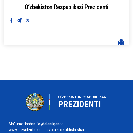
O‘zbekiston Respublikasi Prezidenti
O‘ZBEKISTON RESPUBLIKASI
PREZIDENTI
Ma'lumotlardan foydalanilganda
www.president.uz ga havola ko‘rsatilishi shart