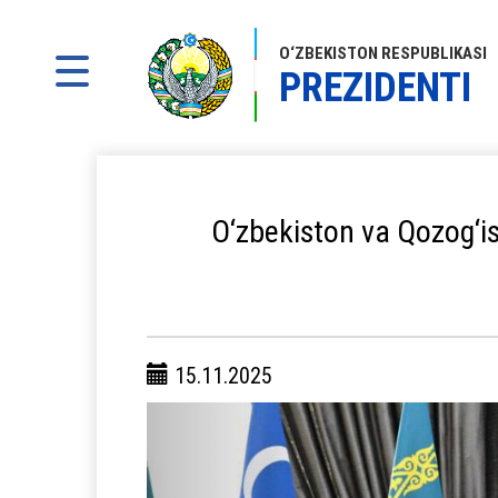
O‘ZBEKISTON RESPUBLIKASI
PREZIDENTI
O‘zbekiston va Qozog‘is
15.11.2025