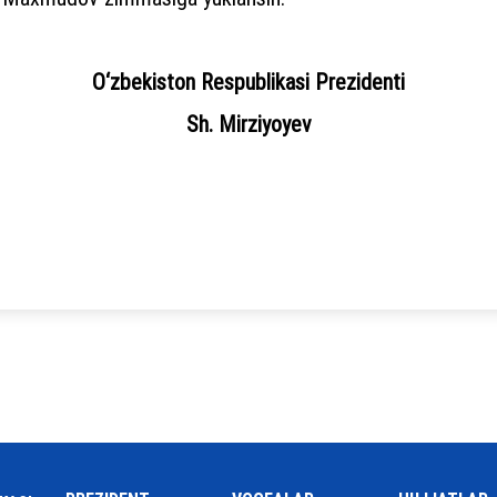
O‘zbekiston Respublikasi Prezidenti
Sh. Mirziyoyev