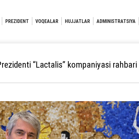
PREZIDENT
VOQEALAR
HUJJATLAR
ADMINISTRATSIYA
rezidenti “Lactalis” kompaniyasi rahbari