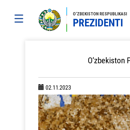
O‘ZBEKISTON RESPUBLIKASI
PREZIDENTI
O‘zbekiston P
02.11.2023