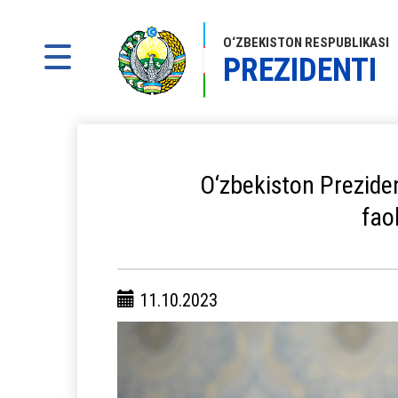
O‘ZBEKISTON RESPUBLIKASI
PREZIDENTI
O‘zbekiston Prezide
faol
11.10.2023