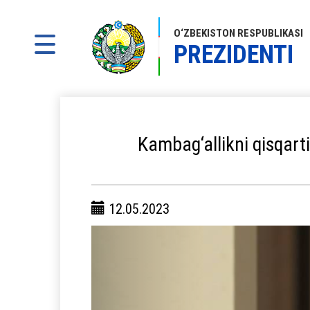
O‘ZBEKISTON RESPUBLIKASI
PREZIDENTI
Kambag‘allikni qisqarti
12.05.2023