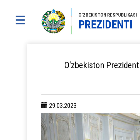
O‘ZBEKISTON RESPUBLIKASI
PREZIDENTI
O‘zbekiston Prezident
29.03.2023