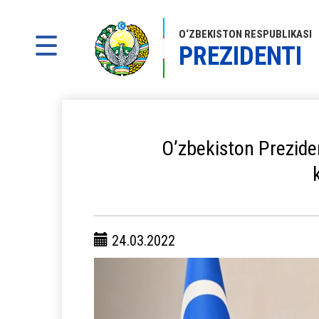
O‘ZBEKISTON RESPUBLIKASI
PREZIDENTI
Oʼzbekiston Preziden
24.03.2022