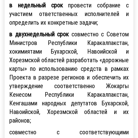
в недельный срок
провести собрание с
участием ответственных исполнителей и
определить их конкретные задачи;
в двухнедельный срок
совместно с Советом
Министров Республики Каракалпакстан,
хокимиятами Бухарской, Навоийской и
Хорезмской областей разработать «дорожные
карты» по использованию средств в рамках
Проекта в разрезе регионов и обеспечить их
утверждение соответственно Жокаргы
Кенесом Республики Каракалпакстан,
Кенгашами народных депутатов Бухарской,
Навоийской, Хорезмской областей и их
районов;
совместно с соответствующими