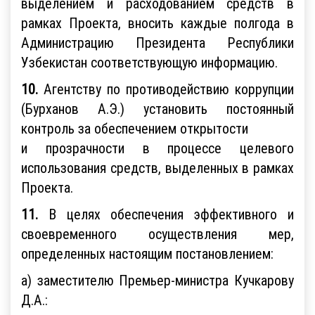
выделением и расходованием средств в
рамках Проекта, вносить каждые полгода в
Администрацию Президента Республики
Узбекистан соответствующую информацию.
10.
Агентству по противодействию коррупции
(Бурханов А.Э.) установить постоянный
контроль за обеспечением открытости
и прозрачности в процессе целевого
использования средств, выделенных в рамках
Проекта.
11.
В целях обеспечения эффективного и
своевременного осуществления мер,
определенных настоящим постановлением:
а) заместителю Премьер-министра Кучкарову
Д.А.: