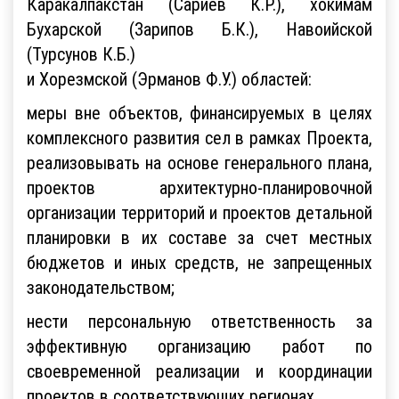
Каракалпакстан (Сариев К.Р.), хокимам
Бухарской (Зарипов Б.К.), Навоийской
(Турсунов К.Б.)
и Хорезмской (Эрманов Ф.У.) областей:
меры вне объектов, финансируемых в целях
комплексного развития сел в рамках Проекта,
реализовывать на основе генерального плана,
проектов архитектурно-планировочной
организации территорий и проектов детальной
планировки в их составе за счет местных
бюджетов и иных средств, не запрещенных
законодательством;
нести персональную ответственность за
эффективную организацию работ по
своевременной реализации и координации
проектов в соответствующих регионах.