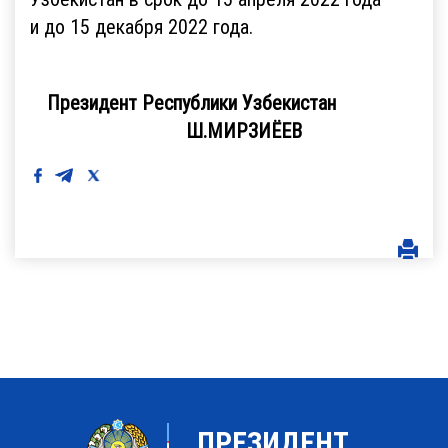
и до 15 декабря 2022 года.
Президент Республики Узбекистан
Ш.МИРЗИЁЕВ
ПРЕЗИДЕНТ