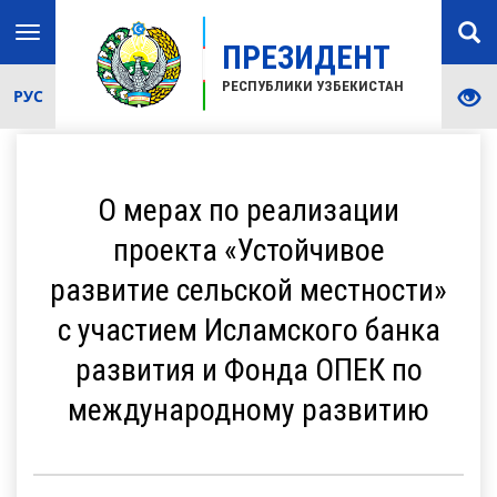
Toggle
ПРЕЗИДЕНТ
navigation
РЕСПУБЛИКИ УЗБЕКИСТАН
РУС
О мерах по реализации
проекта «Устойчивое
развитие сельской местности»
с участием Исламского банка
развития и Фонда ОПЕК по
международному развитию