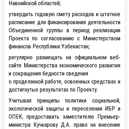
Навоийской областей;
утвердить годовую смету расходов и штатное
расписание для финансирования деятельности
Объединенной группы в период реализации
Проекта по согласованию с Министерством
финансов Республики Узбекистан;
регулярно размещать на официальном веб-
сайте Министерства экономического развития
и сокращения бедности сведения
о проделанной работе, освоенных средствах и
достигнутых результатах по Проекту.
Учитывая принципы политики социальной,
экологической защиты и переселения ИБР и
ОПЕК, предоставить заместителю Премьер-
министра Кучкарову Д.А. право на внесение