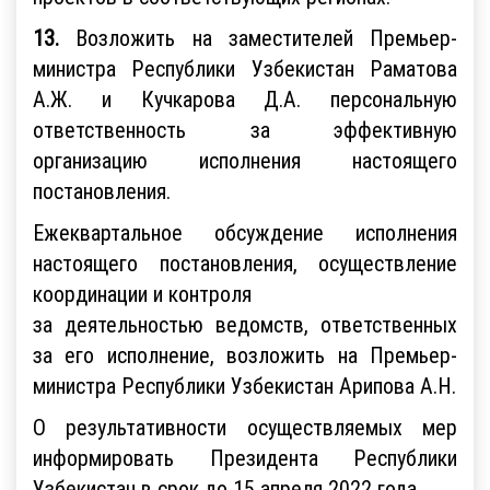
13.
Возложить на заместителей Премьер-
министра Республики Узбекистан Раматова
А.Ж. и Кучкарова Д.А. персональную
ответственность за эффективную
организацию исполнения настоящего
постановления.
Ежеквартальное обсуждение исполнения
настоящего постановления, осуществление
координации и контроля
за деятельностью ведомств, ответственных
за его исполнение, возложить на Премьер-
министра Республики Узбекистан Арипова А.Н.
О результативности осуществляемых мер
информировать Президента Республики
Узбекистан в срок до 15 апреля 2022 года