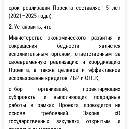
срок реализации Проекта составляет 5 лет
(2021–2025 годы).
2.
Установить, что:
Министерство экономического развития и
сокращения бедности является
исполнительным органом, ответственным за
своевременную реализацию и координацию
Проекта, а также целевое и эффективное
использование кредитов ИБР и ОПЕК;
отбор организаций, проектирующих
субпроекты и выполняющих подрядные
работы в рамках Проекта, проводится на
основе требований Закона «О
государственных закупках» открытым и