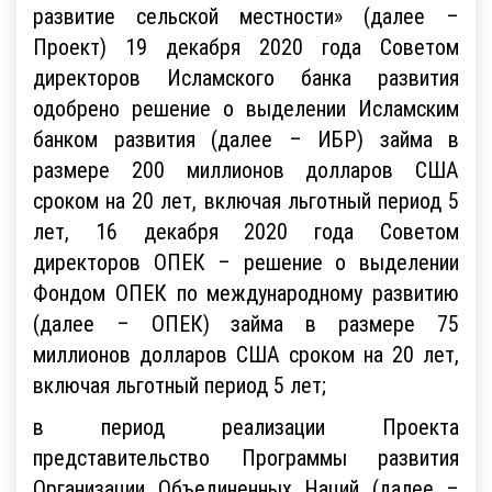
развитие сельской местности» (далее –
Проект) 19 декабря 2020 года Советом
директоров Исламского банка развития
одобрено решение о выделении Исламским
банком развития (далее – ИБР) займа в
размере 200 миллионов долларов США
сроком на 20 лет, включая льготный период 5
лет, 16 декабря 2020 года Советом
директоров ОПЕК – решение о выделении
Фондом ОПЕК по международному развитию
(далее – ОПЕК) займа в размере 75
миллионов долларов США сроком на 20 лет,
включая льготный период 5 лет;
в период реализации Проекта
представительство Программы развития
Организации Объединенных Наций (далее –