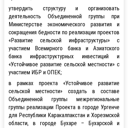
утвердить структуру и организовать
деятельность Объединенной группы при
Министерстве экономического развития и
сокращения бедности по реализации проектов
«Развитие сельской инфраструктуры» с
участием Всемирного банка и Азиатского
банка инфраструктурных инвестиций и
«Устойчивое развитие сельской местности» с
участием ИБР и ОПЕК;
в рамках проекта «Устойчивое развитие
сельской местности» создать в составе
Объединенной группы межрегиональные
группы реализации Проекта в городе Ургенче
для Республики Каракалпакстан и Хорезмской
области, в городе Бухаре – Бухарской и