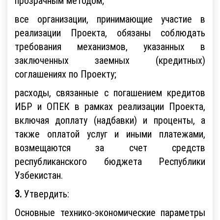
прозрачным методом;
все организации, принимающие участие в
реализации Проекта, обязаны соблюдать
требования механизмов, указанных в
заключенных заемных (кредитных)
соглашениях по Проекту;
расходы, связанные с погашением кредитов
ИБР и ОПЕК в рамках реализации Проекта,
включая доплату (надбавки) и проценты, а
также оплатой услуг и иными платежами,
возмещаются за счет средств
республиканского бюджета Республики
Узбекистан.
3.
Утвердить:
Основные технико-экономические параметры