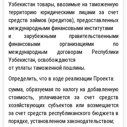
Узбекистан товары, ввозимые на таможенную
территорию юридическими лицами за счет
средств займов (кредитов), предоставленных
международными финансовыми институтами
и зарубежными правительственными
финансовыми организациями по
международным договорам Республики
Узбекистан, освобождаются
от уплаты таможенной пошлины.
Определить, что в ходе реализации Проекта:
сумма, образуемая по налогу на добавленную
стоимость, уплачивается за счет средств
хозяйствующих субъектов или возмещается
за счет средств республиканского бюджета в
порядке, установленном законодательством;