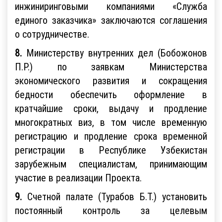
инжиниринговыми компаниями «Служба
единого заказчика» заключаются соглашения
о сотрудничестве.
8.
Министерству внутренних дел (Бобожонов
П.Р.) по заявкам Министерства
экономического развития и сокращения
бедности обеспечить оформление в
кратчайшие сроки, выдачу и продление
многократных виз, в том числе временную
регистрацию и продление срока временной
регистрации в Республике Узбекистан
зарубежным специалистам, принимающим
участие в реализации Проекта.
9.
Счетной палате (Турабов Б.Т.) установить
постоянный контроль за целевым