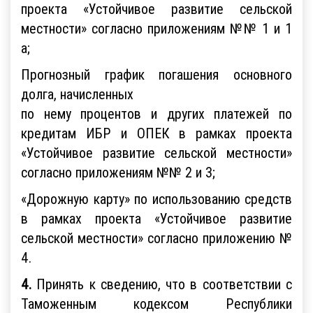
проекта «Устойчивое развитие сельской
местности» согласно приложениям №№ 1 и 1
а;
Прогнозный график погашения основного
долга, начисленных
по нему процентов и других платежей по
кредитам ИБР и ОПЕК в рамках проекта
«Устойчивое развитие сельской местности»
согласно приложениям №№ 2 и 3;
«Дорожную карту» по использованию средств
в рамках проекта «Устойчивое развитие
сельской местности» согласно приложению №
4.
4.
Принять к сведению, что в соответствии с
Таможенным кодексом Республики