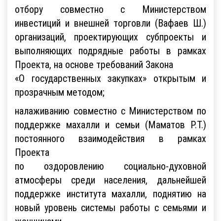
отбору совместно с Министерством
инвестиций и внешней торговли (Вафаев Ш.)
организаций, проектирующих субпроекты и
выполняющих подрядные работы в рамках
Проекта, на основе требований Закона
«О государственных закупках» открытым и
прозрачным методом;
налаживанию совместно с Министерством по
поддержке махалли и семьи (Маматов Р.Т.)
постоянного взаимодействия в рамках
Проекта
по оздоровлению социально-духовной
атмосферы среди населения, дальнейшей
поддержке института махалли, поднятию на
новый уровень системы работы с семьями и