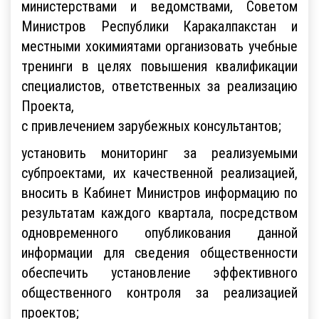
министерствами и ведомствами, Советом
Министров Республики Каракалпакстан и
местными хокимиятами организовать учебные
тренинги в целях повышения квалификации
специалистов, ответственных за реализацию
Проекта,
с привлечением зарубежных консультантов;
установить мониторинг за реализуемыми
субпроектами, их качественной реализацией,
вносить в Кабинет Министров информацию по
результатам каждого квартала, посредством
одновременного опубликования данной
информации для сведения общественности
обеспечить установление эффективного
общественного контроля за реализацией
проектов;