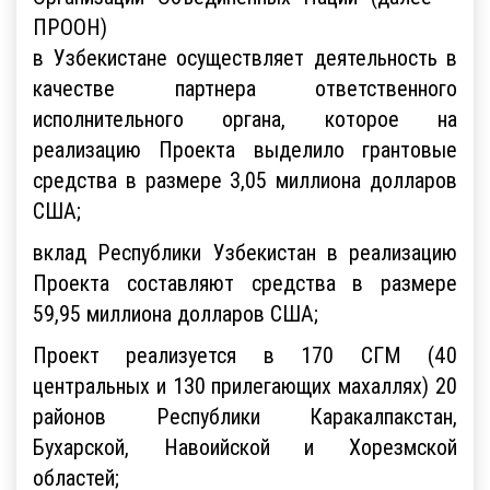
ПРООН)
в Узбекистане осуществляет деятельность в
качестве партнера ответственного
исполнительного органа, которое на
реализацию Проекта выделило грантовые
средства в размере 3,05 миллиона долларов
США;
вклад Республики Узбекистан в реализацию
Проекта составляют средства в размере
59,95 миллиона долларов США;
Проект реализуется в 170 СГМ (40
центральных и 130 прилегающих махаллях) 20
районов Республики Каракалпакстан,
Бухарской, Навоийской и Хорезмской
областей;