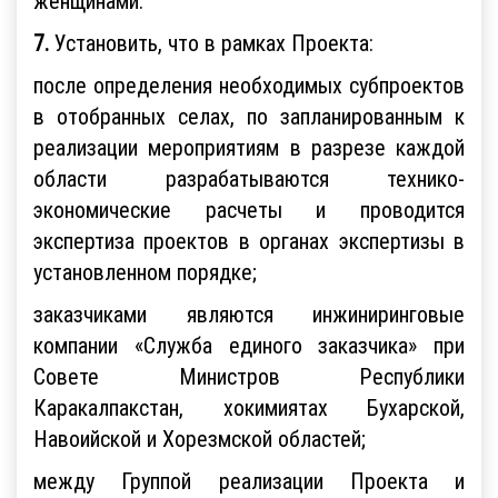
женщинами.
7.
Установить, что в рамках Проекта:
после определения необходимых субпроектов
в отобранных селах, по запланированным к
реализации мероприятиям в разрезе каждой
области разрабатываются технико-
экономические расчеты и проводится
экспертиза проектов в органах экспертизы в
установленном порядке;
заказчиками являются инжиниринговые
компании «Служба единого заказчика» при
Совете Министров Республики
Каракалпакстан, хокимиятах Бухарской,
Навоийской и Хорезмской областей;
между Группой реализации Проекта и