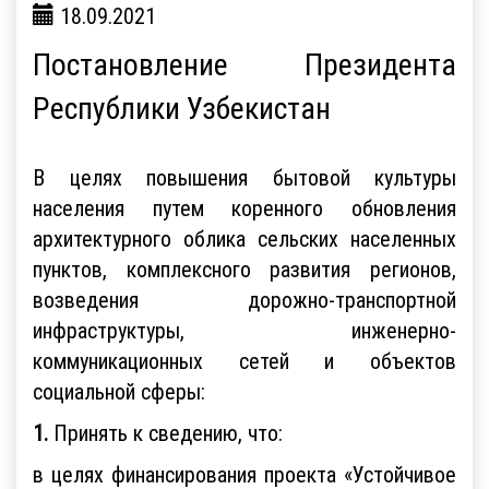
18.09.2021
Постановление Президента
Республики Узбекистан
В целях повышения бытовой культуры
населения путем коренного обновления
архитектурного облика сельских населенных
пунктов, комплексного развития регионов,
возведения дорожно-транспортной
инфраструктуры, инженерно-
коммуникационных сетей и объектов
социальной сферы:
1.
Принять к сведению, что:
в целях финансирования проекта «Устойчивое