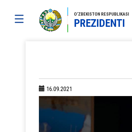
O‘ZBEKISTON RESPUBLIKASI
PREZIDENTI
16.09.2021