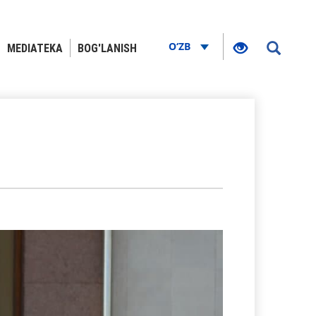
O‘ZB
MEDIATEKA
BOG'LANISH