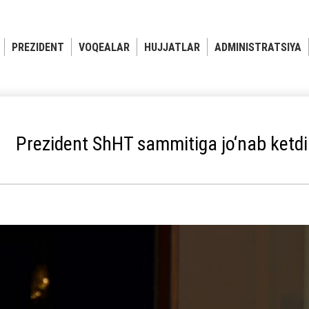
PREZIDENT
VOQEALAR
HUJJATLAR
ADMINISTRATSIYA
Prezident ShHT sammitiga jo‘nab ketdi