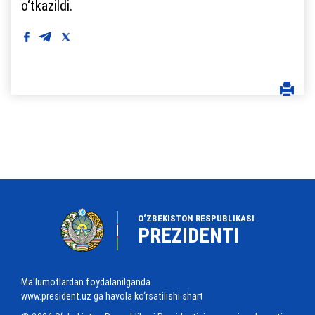
o‘tkazildi.
O‘ZBEKISTON RESPUBLIKASI
PREZIDENTI
Ma'lumotlardan foydalanilganda
www.president.uz ga havola ko‘rsatilishi shart