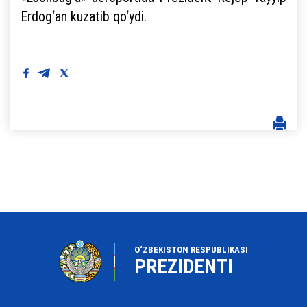
Erdog‘an kuzatib qo‘ydi.
O‘ZBEKISTON RESPUBLIKASI
PREZIDENTI