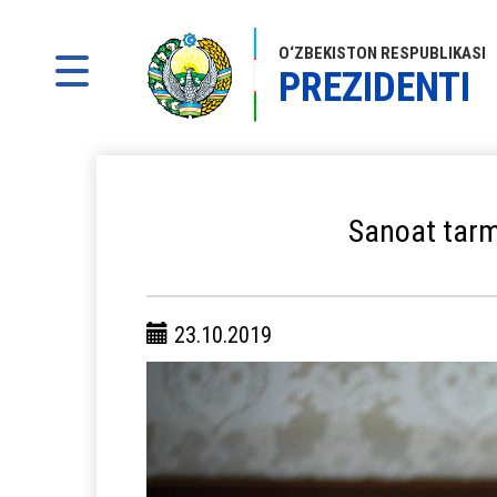
O‘ZBEKISTON RESPUBLIKASI
PREZIDENTI
Sanoat tarmoq
23.10.2019