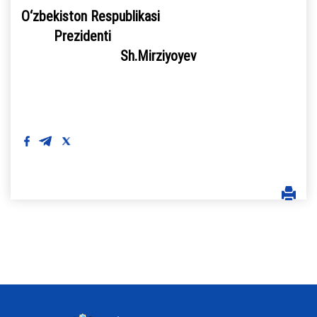
O‘zbekiston Respublikasi
Prezidenti
Sh.Mirziyoyev