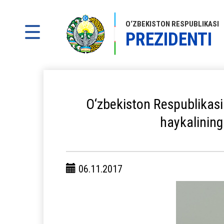
O‘ZBEKISTON RESPUBLIKASI
PREZIDENTI
O‘zbekiston Respublikasi
haykalining
06.11.2017