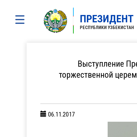
ПРЕЗИДЕНТ
РЕСПУБЛИКИ УЗБЕКИСТАН
Выступление Пр
торжественной церем
06.11.2017