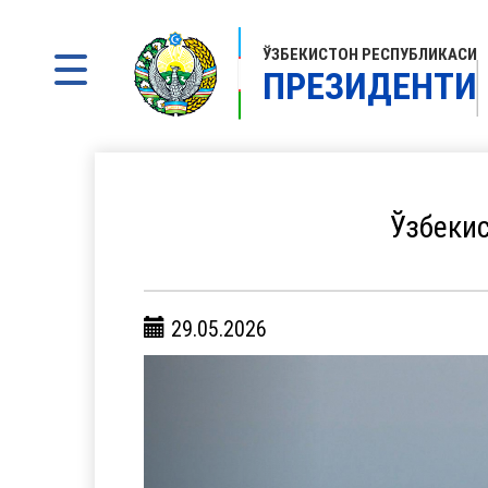
ЎЗБЕКИСТОН РЕСПУБЛИКАСИ
ПРЕЗИДЕНТИ
Ўзбеки
29.05.2026