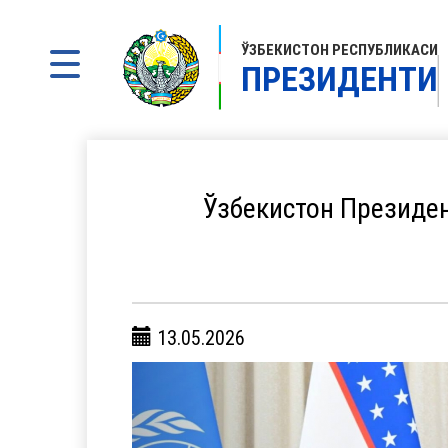
ЎЗБЕКИСТОН РЕСПУБЛИКАСИ
ПРЕЗИДЕНТИ
Ўзбекистон Президе
13.05.2026