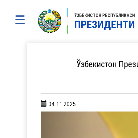
ЎЗБЕКИСТОН РЕСПУБЛИКАСИ
ПРЕЗИДЕНТИ
Ўзбекистон През
04.11.2025