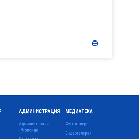
Р
АДМИНИСТРАЦИЯ
МЕДИАТЕКА
Администрация
Фотогалерея
тўғрисида
Видеогалерея