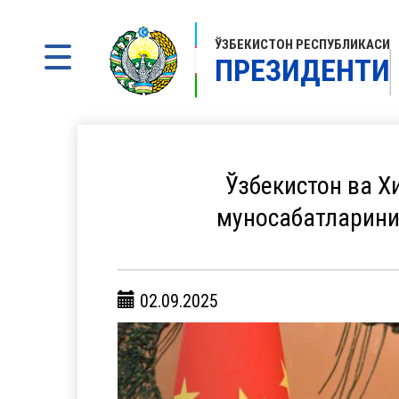
ЎЗБЕКИСТОН РЕСПУБЛИКАСИ
ПРЕЗИДЕНТИ
Ўзбекистон ва Х
муносабатларини
02.09.2025