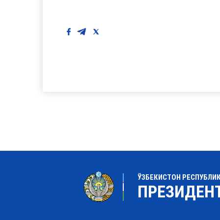
ЎЗБЕКИСТОН РЕСПУБЛИ
ПРЕЗИДЕН