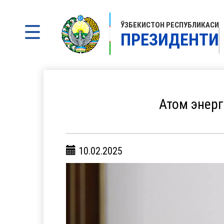
ЎЗБЕКИСТОН РЕСПУБЛИКАСИ
ПРЕЗИДЕНТИ
Атом энерг
10.02.2025