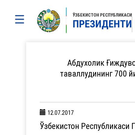
ЎЗБЕКИСТОН РЕСПУБЛИКАСИ
ПРЕЗИДЕНТИ
Абдухолик Ғиждуво
таваллудининг 700 й
12.07.2017
Ўзбекистон Республикаси 