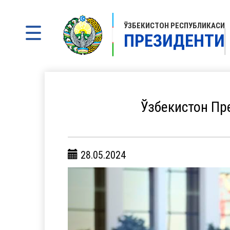
ЎЗБЕКИСТОН РЕСПУБЛИКАСИ
ПРЕЗИДЕНТИ
Ўзбекистон Пр
28.05.2024