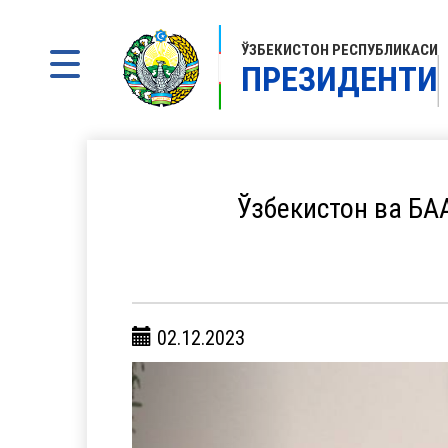
ЎЗБЕКИСТОН РЕСПУБЛИКАСИ
ПРЕЗИДЕНТИ
Ўзбекистон ва БА
02.12.2023