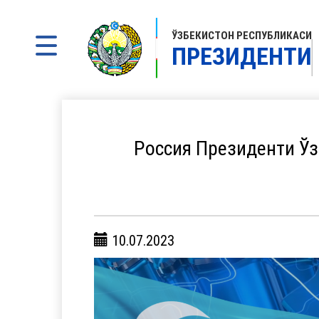
ЎЗБЕКИСТОН РЕСПУБЛИКАСИ
ПРЕЗИДЕНТИ
Россия Президенти Ўз
10.07.2023