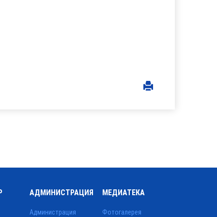
Р
АДМИНИСТРАЦИЯ
МЕДИАТЕКА
Администрация
Фотогалерея